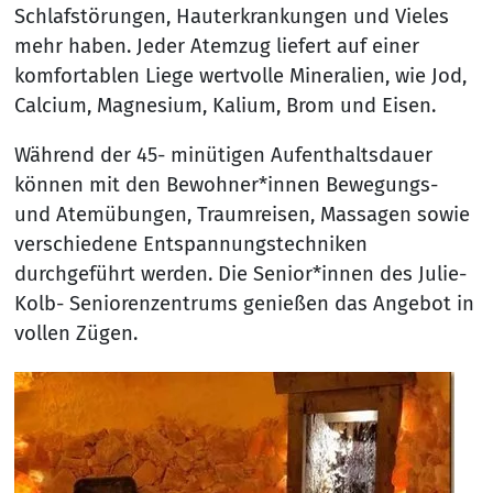
Schlafstörungen, Hauterkrankungen und Vieles
mehr haben. Jeder Atemzug liefert auf einer
komfortablen Liege wertvolle Mineralien, wie Jod,
Calcium, Magnesium, Kalium, Brom und Eisen.
Während der 45- minütigen Aufenthaltsdauer
können mit den Bewohner*innen Bewegungs-
und Atemübungen, Traumreisen, Massagen sowie
verschiedene Entspannungstechniken
durchgeführt werden. Die Senior*innen des Julie-
Kolb- Seniorenzentrums genießen das Angebot in
vollen Zügen.