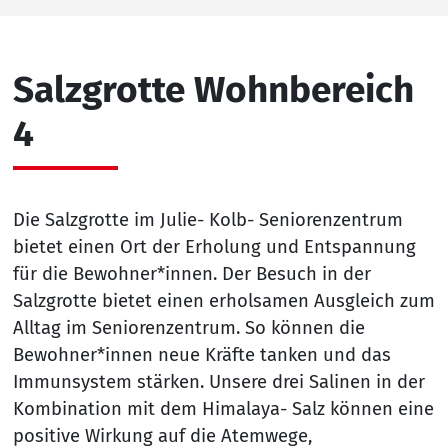
Salzgrotte Wohnbereich
4
Die Salzgrotte im Julie- Kolb- Seniorenzentrum
bietet einen Ort der Erholung und Entspannung
für die Bewohner*innen. Der Besuch in der
Salzgrotte bietet einen erholsamen Ausgleich zum
Alltag im Seniorenzentrum. So können die
Bewohner*innen neue Kräfte tanken und das
Immunsystem stärken. Unsere drei Salinen in der
Kombination mit dem Himalaya- Salz können eine
positive Wirkung auf die Atemwege,