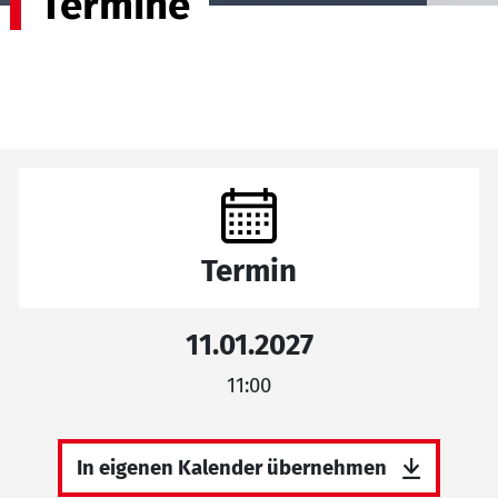
Termine
Termin
11.01.2027
11:00
In eigenen Kalender übernehmen