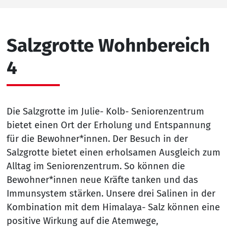
Salzgrotte Wohnbereich
4
Die Salzgrotte im Julie- Kolb- Seniorenzentrum
bietet einen Ort der Erholung und Entspannung
für die Bewohner*innen. Der Besuch in der
Salzgrotte bietet einen erholsamen Ausgleich zum
Alltag im Seniorenzentrum. So können die
Bewohner*innen neue Kräfte tanken und das
Immunsystem stärken. Unsere drei Salinen in der
Kombination mit dem Himalaya- Salz können eine
positive Wirkung auf die Atemwege,