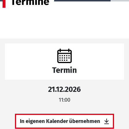
Termine
Termin
21.12.2026
11:00
In eigenen Kalender übernehmen