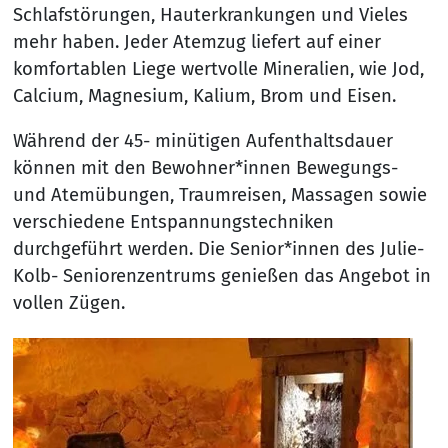
Schlafstörungen, Hauterkrankungen und Vieles
mehr haben. Jeder Atemzug liefert auf einer
komfortablen Liege wertvolle Mineralien, wie Jod,
Calcium, Magnesium, Kalium, Brom und Eisen.
Während der 45- minütigen Aufenthaltsdauer
können mit den Bewohner*innen Bewegungs-
und Atemübungen, Traumreisen, Massagen sowie
verschiedene Entspannungstechniken
durchgeführt werden. Die Senior*innen des Julie-
Kolb- Seniorenzentrums genießen das Angebot in
vollen Zügen.