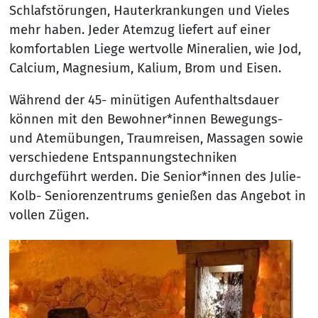
Schlafstörungen, Hauterkrankungen und Vieles
mehr haben. Jeder Atemzug liefert auf einer
komfortablen Liege wertvolle Mineralien, wie Jod,
Calcium, Magnesium, Kalium, Brom und Eisen.
Während der 45- minütigen Aufenthaltsdauer
können mit den Bewohner*innen Bewegungs-
und Atemübungen, Traumreisen, Massagen sowie
verschiedene Entspannungstechniken
durchgeführt werden. Die Senior*innen des Julie-
Kolb- Seniorenzentrums genießen das Angebot in
vollen Zügen.