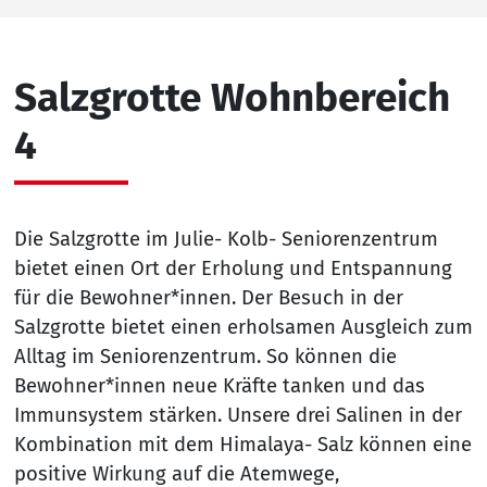
Salzgrotte Wohnbereich
4
Die Salzgrotte im Julie- Kolb- Seniorenzentrum
bietet einen Ort der Erholung und Entspannung
für die Bewohner*innen. Der Besuch in der
Salzgrotte bietet einen erholsamen Ausgleich zum
Alltag im Seniorenzentrum. So können die
Bewohner*innen neue Kräfte tanken und das
Immunsystem stärken. Unsere drei Salinen in der
Kombination mit dem Himalaya- Salz können eine
positive Wirkung auf die Atemwege,