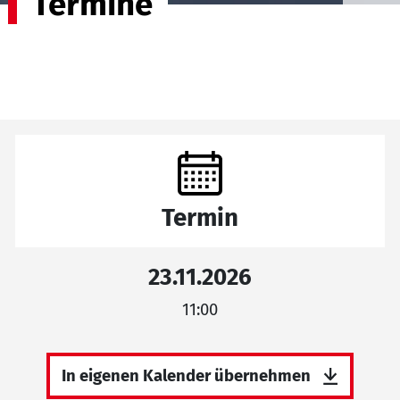
Termine
Termin
23.11.2026
11:00
In eigenen Kalender übernehmen