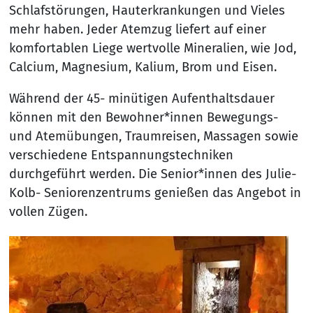
Schlafstörungen, Hauterkrankungen und Vieles
mehr haben. Jeder Atemzug liefert auf einer
komfortablen Liege wertvolle Mineralien, wie Jod,
Calcium, Magnesium, Kalium, Brom und Eisen.
Während der 45- minütigen Aufenthaltsdauer
können mit den Bewohner*innen Bewegungs-
und Atemübungen, Traumreisen, Massagen sowie
verschiedene Entspannungstechniken
durchgeführt werden. Die Senior*innen des Julie-
Kolb- Seniorenzentrums genießen das Angebot in
vollen Zügen.