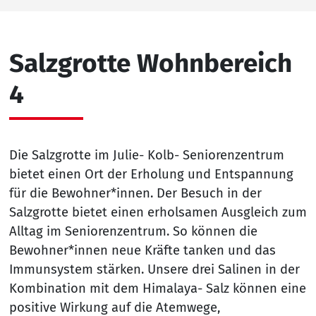
Salzgrotte Wohnbereich
4
Die Salzgrotte im Julie- Kolb- Seniorenzentrum
bietet einen Ort der Erholung und Entspannung
für die Bewohner*innen. Der Besuch in der
Salzgrotte bietet einen erholsamen Ausgleich zum
Alltag im Seniorenzentrum. So können die
Bewohner*innen neue Kräfte tanken und das
Immunsystem stärken. Unsere drei Salinen in der
Kombination mit dem Himalaya- Salz können eine
positive Wirkung auf die Atemwege,