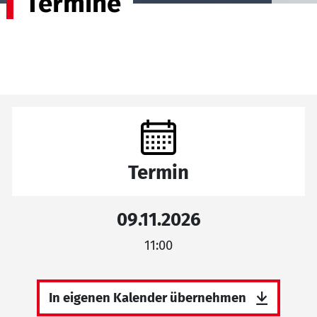
Termine
Termin
09.11.2026
11:00
In eigenen Kalender übernehmen