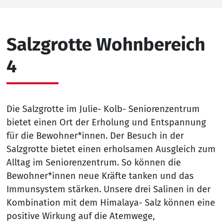
Salzgrotte Wohnbereich
4
Die Salzgrotte im Julie- Kolb- Seniorenzentrum
bietet einen Ort der Erholung und Entspannung
für die Bewohner*innen. Der Besuch in der
Salzgrotte bietet einen erholsamen Ausgleich zum
Alltag im Seniorenzentrum. So können die
Bewohner*innen neue Kräfte tanken und das
Immunsystem stärken. Unsere drei Salinen in der
Kombination mit dem Himalaya- Salz können eine
positive Wirkung auf die Atemwege,