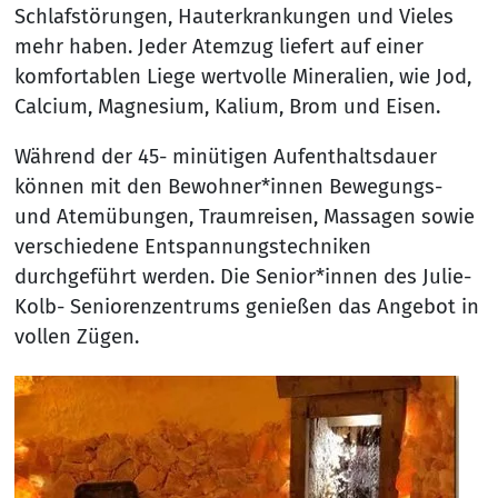
Schlafstörungen, Hauterkrankungen und Vieles
mehr haben. Jeder Atemzug liefert auf einer
komfortablen Liege wertvolle Mineralien, wie Jod,
Calcium, Magnesium, Kalium, Brom und Eisen.
Während der 45- minütigen Aufenthaltsdauer
können mit den Bewohner*innen Bewegungs-
und Atemübungen, Traumreisen, Massagen sowie
verschiedene Entspannungstechniken
durchgeführt werden. Die Senior*innen des Julie-
Kolb- Seniorenzentrums genießen das Angebot in
vollen Zügen.