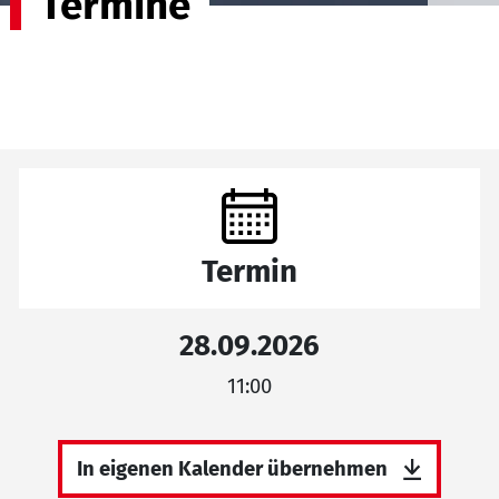
Termine
Termin
28.09.2026
11:00
In eigenen Kalender übernehmen