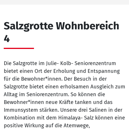
Salzgrotte Wohnbereich
4
Die Salzgrotte im Julie- Kolb- Seniorenzentrum
bietet einen Ort der Erholung und Entspannung
für die Bewohner*innen. Der Besuch in der
Salzgrotte bietet einen erholsamen Ausgleich zum
Alltag im Seniorenzentrum. So können die
Bewohner*innen neue Kräfte tanken und das
Immunsystem stärken. Unsere drei Salinen in der
Kombination mit dem Himalaya- Salz können eine
positive Wirkung auf die Atemwege,