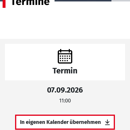
Termine
Termin
07.09.2026
11:00
In eigenen Kalender übernehmen