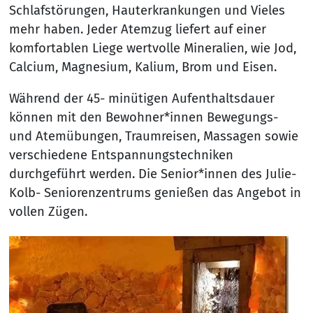
Schlafstörungen, Hauterkrankungen und Vieles
mehr haben. Jeder Atemzug liefert auf einer
komfortablen Liege wertvolle Mineralien, wie Jod,
Calcium, Magnesium, Kalium, Brom und Eisen.
Während der 45- minütigen Aufenthaltsdauer
können mit den Bewohner*innen Bewegungs-
und Atemübungen, Traumreisen, Massagen sowie
verschiedene Entspannungstechniken
durchgeführt werden. Die Senior*innen des Julie-
Kolb- Seniorenzentrums genießen das Angebot in
vollen Zügen.