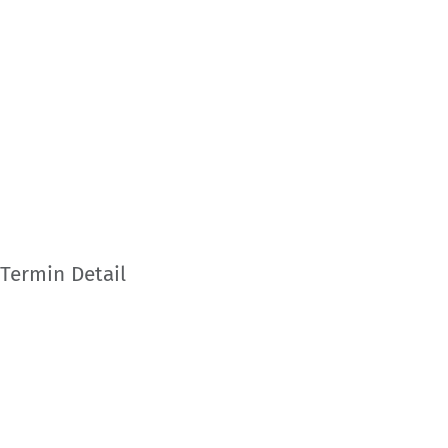
Termin Detail