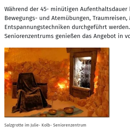
Während der 45- minütigen Aufenthaltsdauer
Bewegungs- und Atemübungen, Traumreisen, 
Entspannungstechniken durchgeführt werden. D
Seniorenzentrums genießen das Angebot in v
Salzgrotte im Julie- Kolb- Seniorenzentrum