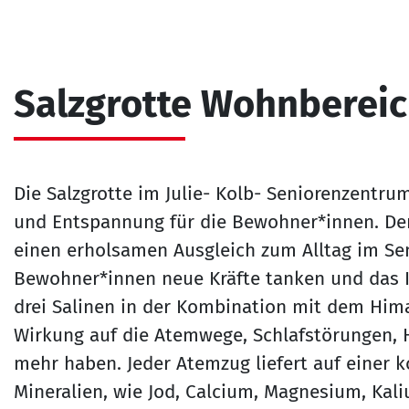
Salzgrotte Wohnbereic
Die Salzgrotte im Julie- Kolb- Seniorenzentru
und Entspannung für die Bewohner*innen. Der 
einen erholsamen Ausgleich zum Alltag im Se
Bewohner*innen neue Kräfte tanken und das
drei Salinen in der Kombination mit dem Hima
Wirkung auf die Atemwege, Schlafstörungen, 
mehr haben. Jeder Atemzug liefert auf einer 
Mineralien, wie Jod, Calcium, Magnesium, Kal