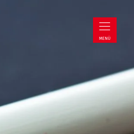
Detail
MENÜ