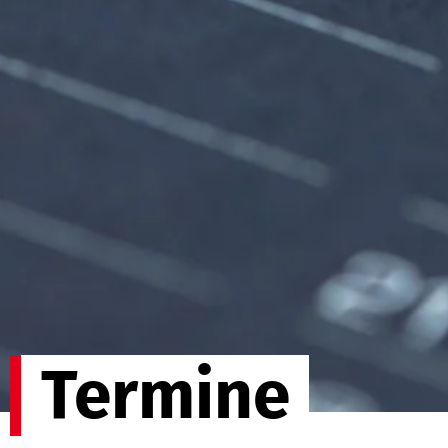
Termine