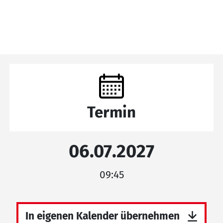
Termin
06.07.2027
09:45
In eigenen Kalender übernehmen