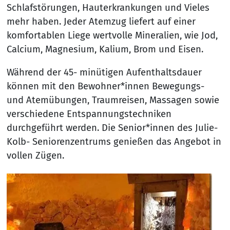
Schlafstörungen, Hauterkrankungen und Vieles
mehr haben. Jeder Atemzug liefert auf einer
komfortablen Liege wertvolle Mineralien, wie Jod,
Calcium, Magnesium, Kalium, Brom und Eisen.
Während der 45- minütigen Aufenthaltsdauer
können mit den Bewohner*innen Bewegungs-
und Atemübungen, Traumreisen, Massagen sowie
verschiedene Entspannungstechniken
durchgeführt werden. Die Senior*innen des Julie-
Kolb- Seniorenzentrums genießen das Angebot in
vollen Zügen.