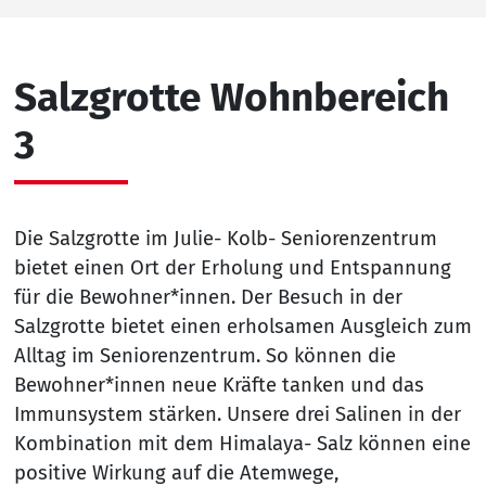
Salzgrotte Wohnbereich
3
Die Salzgrotte im Julie- Kolb- Seniorenzentrum
bietet einen Ort der Erholung und Entspannung
für die Bewohner*innen. Der Besuch in der
Salzgrotte bietet einen erholsamen Ausgleich zum
Alltag im Seniorenzentrum. So können die
Bewohner*innen neue Kräfte tanken und das
Immunsystem stärken. Unsere drei Salinen in der
Kombination mit dem Himalaya- Salz können eine
positive Wirkung auf die Atemwege,