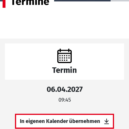
Termine
Termin
06.04.2027
09:45
In eigenen Kalender übernehmen