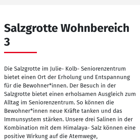
Salzgrotte Wohnbereich
3
Die Salzgrotte im Julie- Kolb- Seniorenzentrum
bietet einen Ort der Erholung und Entspannung
für die Bewohner*innen. Der Besuch in der
Salzgrotte bietet einen erholsamen Ausgleich zum
Alltag im Seniorenzentrum. So können die
Bewohner*innen neue Kräfte tanken und das
Immunsystem stärken. Unsere drei Salinen in der
Kombination mit dem Himalaya- Salz können eine
positive Wirkung auf die Atemwege,