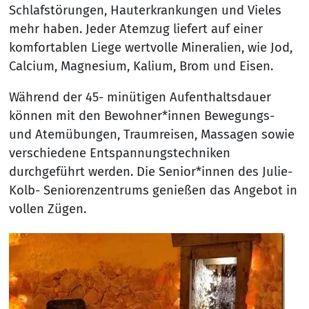
Schlafstörungen, Hauterkrankungen und Vieles
mehr haben. Jeder Atemzug liefert auf einer
komfortablen Liege wertvolle Mineralien, wie Jod,
Calcium, Magnesium, Kalium, Brom und Eisen.
Während der 45- minütigen Aufenthaltsdauer
können mit den Bewohner*innen Bewegungs-
und Atemübungen, Traumreisen, Massagen sowie
verschiedene Entspannungstechniken
durchgeführt werden. Die Senior*innen des Julie-
Kolb- Seniorenzentrums genießen das Angebot in
vollen Zügen.