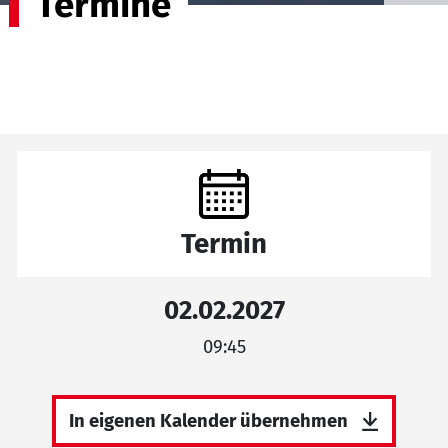
Termine
Termin
02.02.2027
09:45
In eigenen Kalender übernehmen