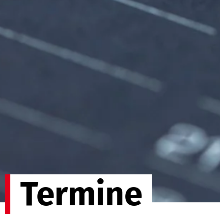
Termine