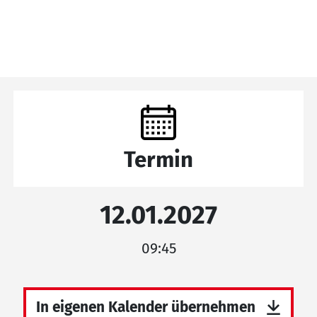
Termin
12.01.2027
09:45
In eigenen Kalender übernehmen