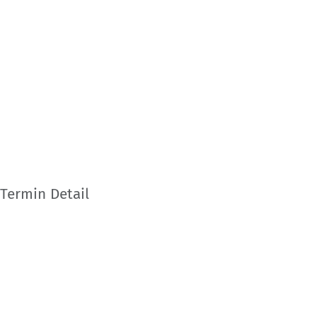
Termin Detail