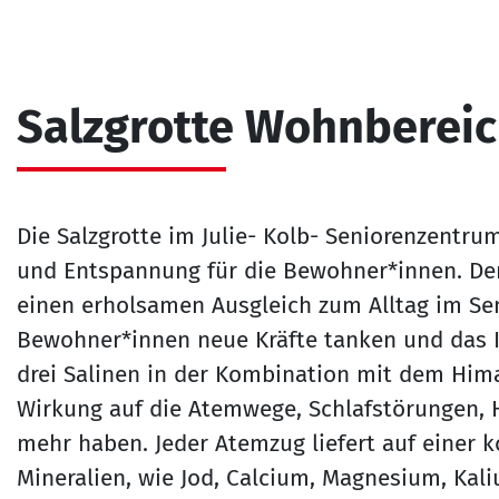
Salzgrotte Wohnbereic
Die Salzgrotte im Julie- Kolb- Seniorenzentru
und Entspannung für die Bewohner*innen. Der 
einen erholsamen Ausgleich zum Alltag im Se
Bewohner*innen neue Kräfte tanken und das
drei Salinen in der Kombination mit dem Hima
Wirkung auf die Atemwege, Schlafstörungen, 
mehr haben. Jeder Atemzug liefert auf einer 
Mineralien, wie Jod, Calcium, Magnesium, Kal