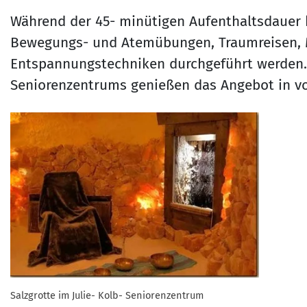
Während der 45- minütigen Aufenthaltsdauer
Bewegungs- und Atemübungen, Traumreisen, 
Entspannungstechniken durchgeführt werden. D
Seniorenzentrums genießen das Angebot in v
Salzgrotte im Julie- Kolb- Seniorenzentrum