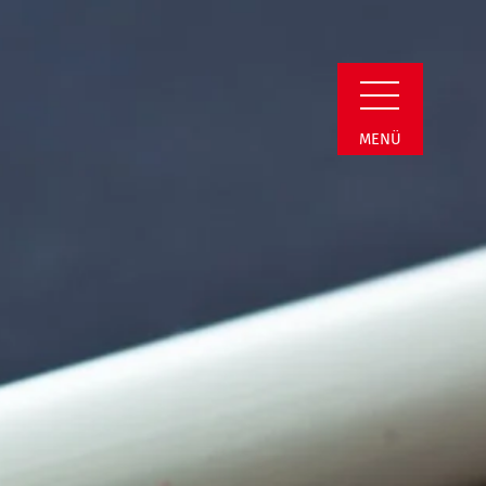
Detail
MENÜ