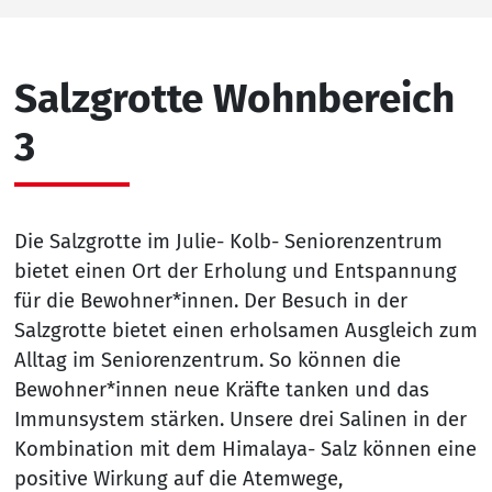
Salzgrotte Wohnbereich
3
Die Salzgrotte im Julie- Kolb- Seniorenzentrum
bietet einen Ort der Erholung und Entspannung
für die Bewohner*innen. Der Besuch in der
Salzgrotte bietet einen erholsamen Ausgleich zum
Alltag im Seniorenzentrum. So können die
Bewohner*innen neue Kräfte tanken und das
Immunsystem stärken. Unsere drei Salinen in der
Kombination mit dem Himalaya- Salz können eine
positive Wirkung auf die Atemwege,