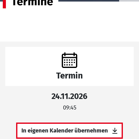
Termine
Termin
24.11.2026
09:45
In eigenen Kalender übernehmen