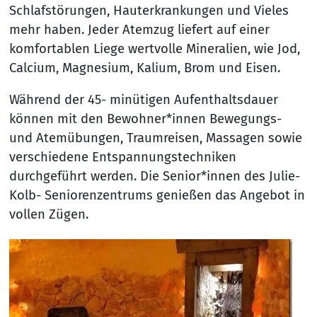
Schlafstörungen, Hauterkrankungen und Vieles
mehr haben. Jeder Atemzug liefert auf einer
komfortablen Liege wertvolle Mineralien, wie Jod,
Calcium, Magnesium, Kalium, Brom und Eisen.
Während der 45- minütigen Aufenthaltsdauer
können mit den Bewohner*innen Bewegungs-
und Atemübungen, Traumreisen, Massagen sowie
verschiedene Entspannungstechniken
durchgeführt werden. Die Senior*innen des Julie-
Kolb- Seniorenzentrums genießen das Angebot in
vollen Zügen.