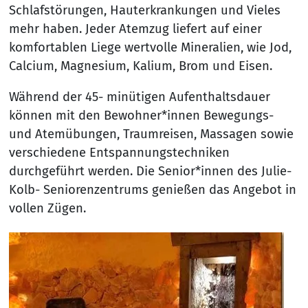
Schlafstörungen, Hauterkrankungen und Vieles
mehr haben. Jeder Atemzug liefert auf einer
komfortablen Liege wertvolle Mineralien, wie Jod,
Calcium, Magnesium, Kalium, Brom und Eisen.
Während der 45- minütigen Aufenthaltsdauer
können mit den Bewohner*innen Bewegungs-
und Atemübungen, Traumreisen, Massagen sowie
verschiedene Entspannungstechniken
durchgeführt werden. Die Senior*innen des Julie-
Kolb- Seniorenzentrums genießen das Angebot in
vollen Zügen.