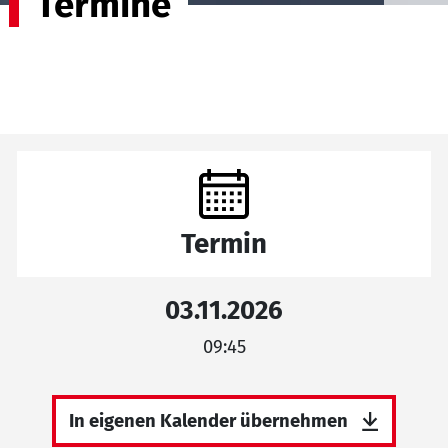
Termine
Termin
03.11.2026
09:45
In eigenen Kalender übernehmen