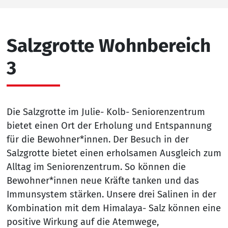
Salzgrotte Wohnbereich
3
Die Salzgrotte im Julie- Kolb- Seniorenzentrum
bietet einen Ort der Erholung und Entspannung
für die Bewohner*innen. Der Besuch in der
Salzgrotte bietet einen erholsamen Ausgleich zum
Alltag im Seniorenzentrum. So können die
Bewohner*innen neue Kräfte tanken und das
Immunsystem stärken. Unsere drei Salinen in der
Kombination mit dem Himalaya- Salz können eine
positive Wirkung auf die Atemwege,