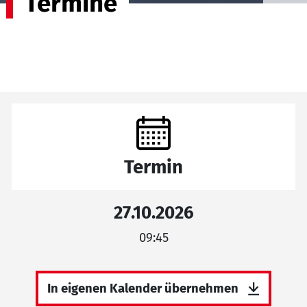
Termine
Termin
27.10.2026
09:45
In eigenen Kalender übernehmen