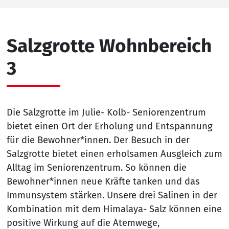
Salzgrotte Wohnbereich
3
Die Salzgrotte im Julie- Kolb- Seniorenzentrum
bietet einen Ort der Erholung und Entspannung
für die Bewohner*innen. Der Besuch in der
Salzgrotte bietet einen erholsamen Ausgleich zum
Alltag im Seniorenzentrum. So können die
Bewohner*innen neue Kräfte tanken und das
Immunsystem stärken. Unsere drei Salinen in der
Kombination mit dem Himalaya- Salz können eine
positive Wirkung auf die Atemwege,