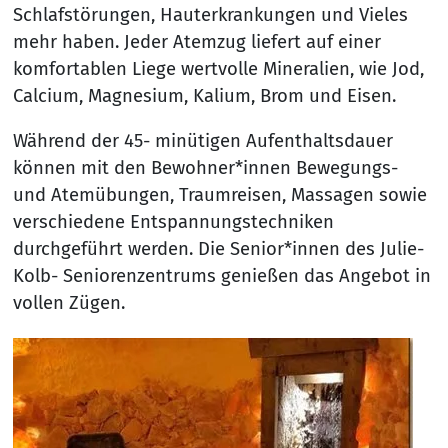
Schlafstörungen, Hauterkrankungen und Vieles
mehr haben. Jeder Atemzug liefert auf einer
komfortablen Liege wertvolle Mineralien, wie Jod,
Calcium, Magnesium, Kalium, Brom und Eisen.
Während der 45- minütigen Aufenthaltsdauer
können mit den Bewohner*innen Bewegungs-
und Atemübungen, Traumreisen, Massagen sowie
verschiedene Entspannungstechniken
durchgeführt werden. Die Senior*innen des Julie-
Kolb- Seniorenzentrums genießen das Angebot in
vollen Zügen.