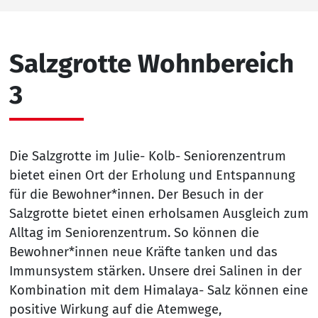
Salzgrotte Wohnbereich
3
Die Salzgrotte im Julie- Kolb- Seniorenzentrum
bietet einen Ort der Erholung und Entspannung
für die Bewohner*innen. Der Besuch in der
Salzgrotte bietet einen erholsamen Ausgleich zum
Alltag im Seniorenzentrum. So können die
Bewohner*innen neue Kräfte tanken und das
Immunsystem stärken. Unsere drei Salinen in der
Kombination mit dem Himalaya- Salz können eine
positive Wirkung auf die Atemwege,