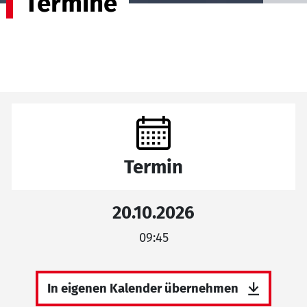
Termine
Termin
20.10.2026
09:45
In eigenen Kalender übernehmen