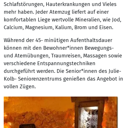
Schlafstörungen, Hauterkrankungen und Vieles
mehr haben. Jeder Atemzug liefert auf einer
komfortablen Liege wertvolle Mineralien, wie Jod,
Calcium, Magnesium, Kalium, Brom und Eisen.
Während der 45- minütigen Aufenthaltsdauer
können mit den Bewohner*innen Bewegungs-
und Atemübungen, Traumreisen, Massagen sowie
verschiedene Entspannungstechniken
durchgeführt werden. Die Senior*innen des Julie-
Kolb- Seniorenzentrums genießen das Angebot in
vollen Zügen.