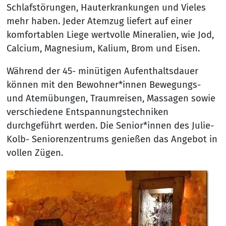
Schlafstörungen, Hauterkrankungen und Vieles
mehr haben. Jeder Atemzug liefert auf einer
komfortablen Liege wertvolle Mineralien, wie Jod,
Calcium, Magnesium, Kalium, Brom und Eisen.
Während der 45- minütigen Aufenthaltsdauer
können mit den Bewohner*innen Bewegungs-
und Atemübungen, Traumreisen, Massagen sowie
verschiedene Entspannungstechniken
durchgeführt werden. Die Senior*innen des Julie-
Kolb- Seniorenzentrums genießen das Angebot in
vollen Zügen.