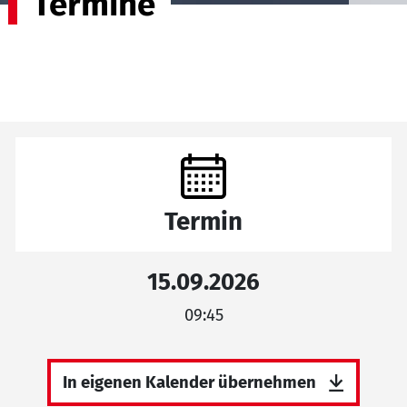
Termine
Termin
15.09.2026
09:45
In eigenen Kalender übernehmen