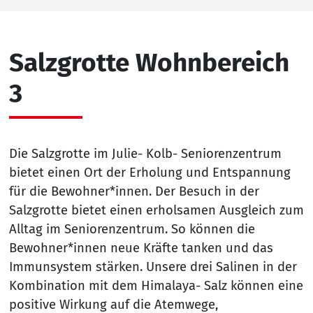
Salzgrotte Wohnbereich
3
Die Salzgrotte im Julie- Kolb- Seniorenzentrum
bietet einen Ort der Erholung und Entspannung
für die Bewohner*innen. Der Besuch in der
Salzgrotte bietet einen erholsamen Ausgleich zum
Alltag im Seniorenzentrum. So können die
Bewohner*innen neue Kräfte tanken und das
Immunsystem stärken. Unsere drei Salinen in der
Kombination mit dem Himalaya- Salz können eine
positive Wirkung auf die Atemwege,