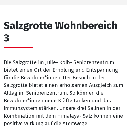
Salzgrotte Wohnbereich
3
Die Salzgrotte im Julie- Kolb- Seniorenzentrum
bietet einen Ort der Erholung und Entspannung
für die Bewohner*innen. Der Besuch in der
Salzgrotte bietet einen erholsamen Ausgleich zum
Alltag im Seniorenzentrum. So können die
Bewohner*innen neue Kräfte tanken und das
Immunsystem stärken. Unsere drei Salinen in der
Kombination mit dem Himalaya- Salz können eine
positive Wirkung auf die Atemwege,