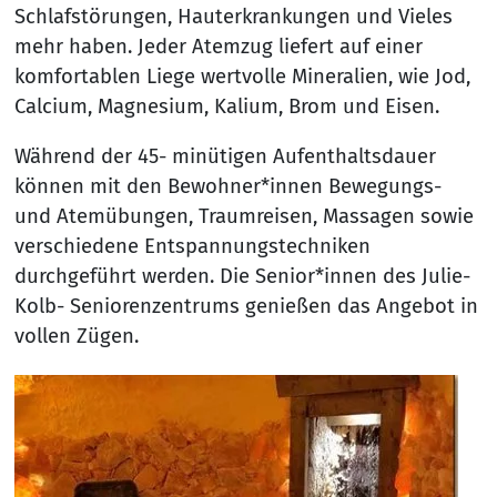
Schlafstörungen, Hauterkrankungen und Vieles
mehr haben. Jeder Atemzug liefert auf einer
komfortablen Liege wertvolle Mineralien, wie Jod,
Calcium, Magnesium, Kalium, Brom und Eisen.
Während der 45- minütigen Aufenthaltsdauer
können mit den Bewohner*innen Bewegungs-
und Atemübungen, Traumreisen, Massagen sowie
verschiedene Entspannungstechniken
durchgeführt werden. Die Senior*innen des Julie-
Kolb- Seniorenzentrums genießen das Angebot in
vollen Zügen.