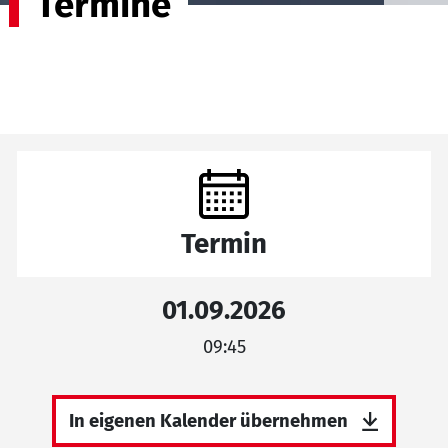
Termine
Termin
01.09.2026
09:45
In eigenen Kalender übernehmen