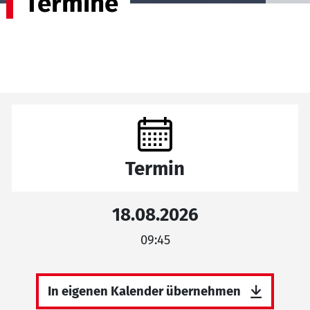
Termine
Termin
18.08.2026
09:45
In eigenen Kalender übernehmen