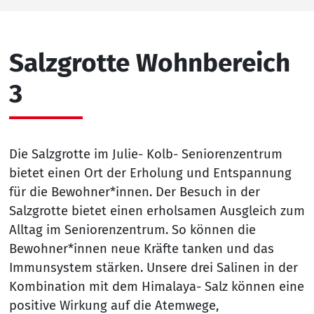
Salzgrotte Wohnbereich
3
Die Salzgrotte im Julie- Kolb- Seniorenzentrum
bietet einen Ort der Erholung und Entspannung
für die Bewohner*innen. Der Besuch in der
Salzgrotte bietet einen erholsamen Ausgleich zum
Alltag im Seniorenzentrum. So können die
Bewohner*innen neue Kräfte tanken und das
Immunsystem stärken. Unsere drei Salinen in der
Kombination mit dem Himalaya- Salz können eine
positive Wirkung auf die Atemwege,