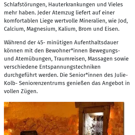
Schlafstörungen, Hauterkrankungen und Vieles
mehr haben. Jeder Atemzug liefert auf einer
komfortablen Liege wertvolle Mineralien, wie Jod,
Calcium, Magnesium, Kalium, Brom und Eisen.
Während der 45- minütigen Aufenthaltsdauer
können mit den Bewohner*innen Bewegungs-
und Atemübungen, Traumreisen, Massagen sowie
verschiedene Entspannungstechniken
durchgeführt werden. Die Senior*innen des Julie-
Kolb- Seniorenzentrums genießen das Angebot in
vollen Zügen.