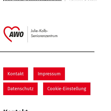
Link zu Home
Service Informationen
Kontakt
Impressum
Datenschutz
Cookie-Einstellung