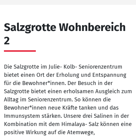
Salzgrotte Wohnbereich
2
Die Salzgrotte im Julie- Kolb- Seniorenzentrum
bietet einen Ort der Erholung und Entspannung
für die Bewohner*innen. Der Besuch in der
Salzgrotte bietet einen erholsamen Ausgleich zum
Alltag im Seniorenzentrum. So können die
Bewohner*innen neue Kräfte tanken und das
Immunsystem stärken. Unsere drei Salinen in der
Kombination mit dem Himalaya- Salz können eine
positive Wirkung auf die Atemwege,