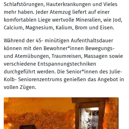
Schlafstörungen, Hauterkrankungen und Vieles
mehr haben. Jeder Atemzug liefert auf einer
komfortablen Liege wertvolle Mineralien, wie Jod,
Calcium, Magnesium, Kalium, Brom und Eisen.
Während der 45- minütigen Aufenthaltsdauer
können mit den Bewohner*innen Bewegungs-
und Atemübungen, Traumreisen, Massagen sowie
verschiedene Entspannungstechniken
durchgeführt werden. Die Senior*innen des Julie-
Kolb- Seniorenzentrums genießen das Angebot in
vollen Zügen.