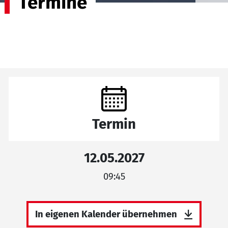
Termine
Termin
12.05.2027
09:45
In eigenen Kalender übernehmen