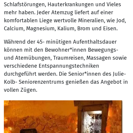
Schlafstörungen, Hauterkrankungen und Vieles
mehr haben. Jeder Atemzug liefert auf einer
komfortablen Liege wertvolle Mineralien, wie Jod,
Calcium, Magnesium, Kalium, Brom und Eisen.
Während der 45- minütigen Aufenthaltsdauer
können mit den Bewohner*innen Bewegungs-
und Atemübungen, Traumreisen, Massagen sowie
verschiedene Entspannungstechniken
durchgeführt werden. Die Senior*innen des Julie-
Kolb- Seniorenzentrums genießen das Angebot in
vollen Zügen.