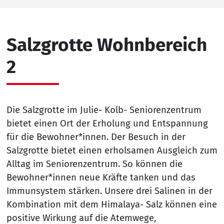
Salzgrotte Wohnbereich
2
Die Salzgrotte im Julie- Kolb- Seniorenzentrum
bietet einen Ort der Erholung und Entspannung
für die Bewohner*innen. Der Besuch in der
Salzgrotte bietet einen erholsamen Ausgleich zum
Alltag im Seniorenzentrum. So können die
Bewohner*innen neue Kräfte tanken und das
Immunsystem stärken. Unsere drei Salinen in der
Kombination mit dem Himalaya- Salz können eine
positive Wirkung auf die Atemwege,