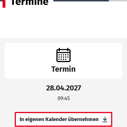
Termine
Termin
28.04.2027
09:45
In eigenen Kalender übernehmen