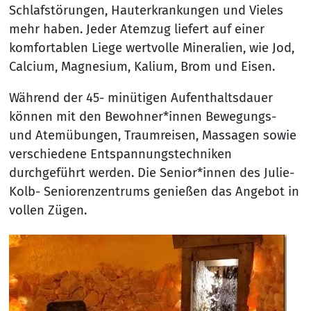
Schlafstörungen, Hauterkrankungen und Vieles
mehr haben. Jeder Atemzug liefert auf einer
komfortablen Liege wertvolle Mineralien, wie Jod,
Calcium, Magnesium, Kalium, Brom und Eisen.
Während der 45- minütigen Aufenthaltsdauer
können mit den Bewohner*innen Bewegungs-
und Atemübungen, Traumreisen, Massagen sowie
verschiedene Entspannungstechniken
durchgeführt werden. Die Senior*innen des Julie-
Kolb- Seniorenzentrums genießen das Angebot in
vollen Zügen.