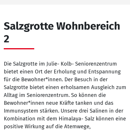
Salzgrotte Wohnbereich
2
Die Salzgrotte im Julie- Kolb- Seniorenzentrum
bietet einen Ort der Erholung und Entspannung
für die Bewohner*innen. Der Besuch in der
Salzgrotte bietet einen erholsamen Ausgleich zum
Alltag im Seniorenzentrum. So können die
Bewohner*innen neue Kräfte tanken und das
Immunsystem stärken. Unsere drei Salinen in der
Kombination mit dem Himalaya- Salz können eine
positive Wirkung auf die Atemwege,