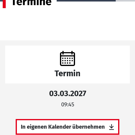
Termine
Termin
03.03.2027
09:45
In eigenen Kalender übernehmen