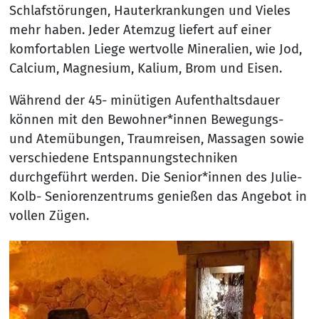
Schlafstörungen, Hauterkrankungen und Vieles
mehr haben. Jeder Atemzug liefert auf einer
komfortablen Liege wertvolle Mineralien, wie Jod,
Calcium, Magnesium, Kalium, Brom und Eisen.
Während der 45- minütigen Aufenthaltsdauer
können mit den Bewohner*innen Bewegungs-
und Atemübungen, Traumreisen, Massagen sowie
verschiedene Entspannungstechniken
durchgeführt werden. Die Senior*innen des Julie-
Kolb- Seniorenzentrums genießen das Angebot in
vollen Zügen.