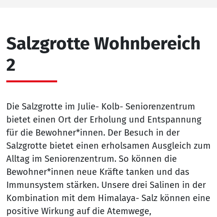
Salzgrotte Wohnbereich
2
Die Salzgrotte im Julie- Kolb- Seniorenzentrum
bietet einen Ort der Erholung und Entspannung
für die Bewohner*innen. Der Besuch in der
Salzgrotte bietet einen erholsamen Ausgleich zum
Alltag im Seniorenzentrum. So können die
Bewohner*innen neue Kräfte tanken und das
Immunsystem stärken. Unsere drei Salinen in der
Kombination mit dem Himalaya- Salz können eine
positive Wirkung auf die Atemwege,