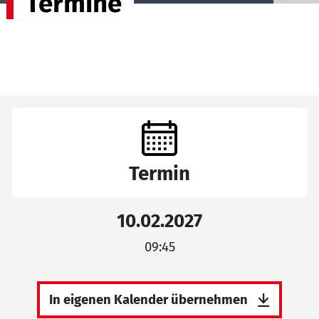
Termine
Termin
10.02.2027
09:45
In eigenen Kalender übernehmen