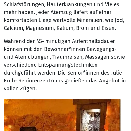
Schlafstörungen, Hauterkrankungen und Vieles
mehr haben. Jeder Atemzug liefert auf einer
komfortablen Liege wertvolle Mineralien, wie Jod,
Calcium, Magnesium, Kalium, Brom und Eisen.
Während der 45- minütigen Aufenthaltsdauer
können mit den Bewohner*innen Bewegungs-
und Atemübungen, Traumreisen, Massagen sowie
verschiedene Entspannungstechniken
durchgeführt werden. Die Senior*innen des Julie-
Kolb- Seniorenzentrums genießen das Angebot in
vollen Zügen.