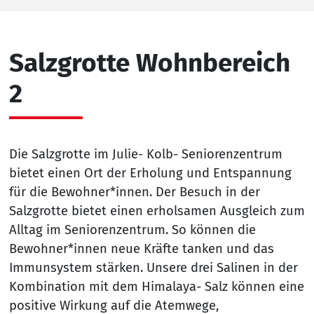
Salzgrotte Wohnbereich
2
Die Salzgrotte im Julie- Kolb- Seniorenzentrum
bietet einen Ort der Erholung und Entspannung
für die Bewohner*innen. Der Besuch in der
Salzgrotte bietet einen erholsamen Ausgleich zum
Alltag im Seniorenzentrum. So können die
Bewohner*innen neue Kräfte tanken und das
Immunsystem stärken. Unsere drei Salinen in der
Kombination mit dem Himalaya- Salz können eine
positive Wirkung auf die Atemwege,