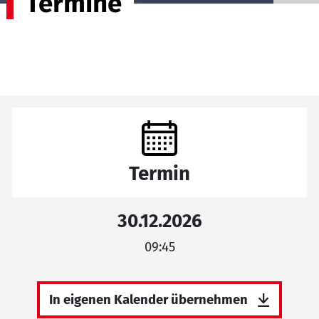
Termine
Termin
30.12.2026
09:45
In eigenen Kalender übernehmen