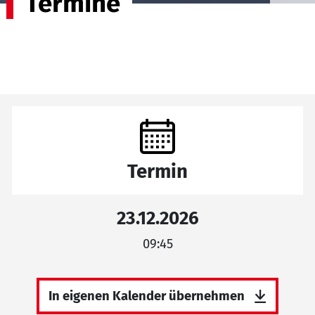
Termine
Termin
23.12.2026
09:45
In eigenen Kalender übernehmen