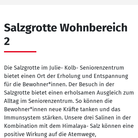
Salzgrotte Wohnbereich
2
Die Salzgrotte im Julie- Kolb- Seniorenzentrum
bietet einen Ort der Erholung und Entspannung
für die Bewohner*innen. Der Besuch in der
Salzgrotte bietet einen erholsamen Ausgleich zum
Alltag im Seniorenzentrum. So können die
Bewohner*innen neue Kräfte tanken und das
Immunsystem stärken. Unsere drei Salinen in der
Kombination mit dem Himalaya- Salz können eine
positive Wirkung auf die Atemwege,