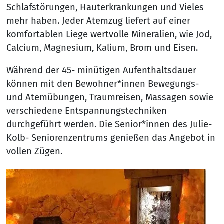
Schlafstörungen, Hauterkrankungen und Vieles
mehr haben. Jeder Atemzug liefert auf einer
komfortablen Liege wertvolle Mineralien, wie Jod,
Calcium, Magnesium, Kalium, Brom und Eisen.
Während der 45- minütigen Aufenthaltsdauer
können mit den Bewohner*innen Bewegungs-
und Atemübungen, Traumreisen, Massagen sowie
verschiedene Entspannungstechniken
durchgeführt werden. Die Senior*innen des Julie-
Kolb- Seniorenzentrums genießen das Angebot in
vollen Zügen.