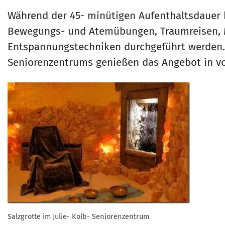
Während der 45- minütigen Aufenthaltsdauer
Bewegungs- und Atemübungen, Traumreisen, 
Entspannungstechniken durchgeführt werden. D
Seniorenzentrums genießen das Angebot in v
Salzgrotte im Julie- Kolb- Seniorenzentrum