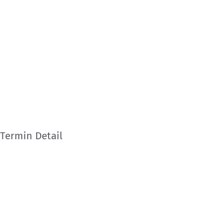
Termin Detail