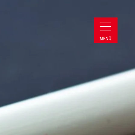
Detail
MENÜ