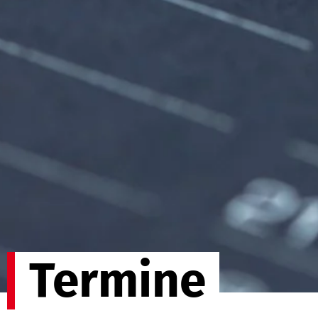
Termine