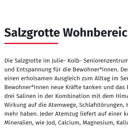
Salzgrotte Wohnbereic
Die Salzgrotte im Julie- Kolb- Seniorenzentru
und Entspannung für die Bewohner*innen. Der 
einen erholsamen Ausgleich zum Alltag im Se
Bewohner*innen neue Kräfte tanken und das
drei Salinen in der Kombination mit dem Hima
Wirkung auf die Atemwege, Schlafstörungen, 
mehr haben. Jeder Atemzug liefert auf einer 
Mineralien, wie Jod, Calcium, Magnesium, Kal