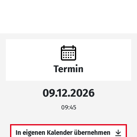
Termin
09.12.2026
09:45
In eigenen Kalender übernehmen