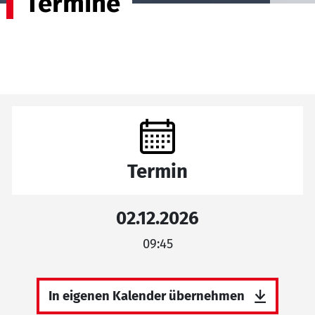
Termine
Termin
02.12.2026
09:45
In eigenen Kalender übernehmen