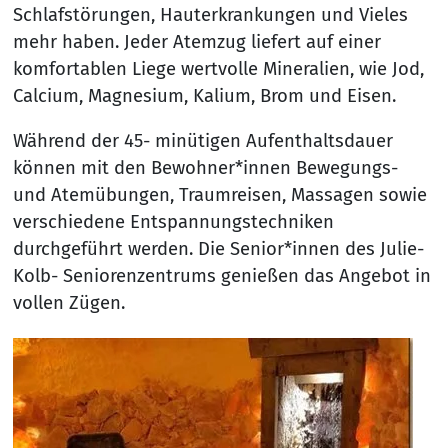
Schlafstörungen, Hauterkrankungen und Vieles
mehr haben. Jeder Atemzug liefert auf einer
komfortablen Liege wertvolle Mineralien, wie Jod,
Calcium, Magnesium, Kalium, Brom und Eisen.
Während der 45- minütigen Aufenthaltsdauer
können mit den Bewohner*innen Bewegungs-
und Atemübungen, Traumreisen, Massagen sowie
verschiedene Entspannungstechniken
durchgeführt werden. Die Senior*innen des Julie-
Kolb- Seniorenzentrums genießen das Angebot in
vollen Zügen.