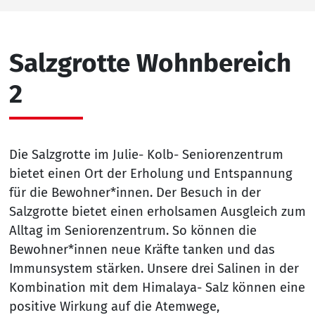
Salzgrotte Wohnbereich
2
Die Salzgrotte im Julie- Kolb- Seniorenzentrum
bietet einen Ort der Erholung und Entspannung
für die Bewohner*innen. Der Besuch in der
Salzgrotte bietet einen erholsamen Ausgleich zum
Alltag im Seniorenzentrum. So können die
Bewohner*innen neue Kräfte tanken und das
Immunsystem stärken. Unsere drei Salinen in der
Kombination mit dem Himalaya- Salz können eine
positive Wirkung auf die Atemwege,