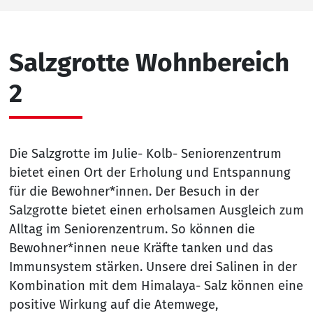
Salzgrotte Wohnbereich
2
Die Salzgrotte im Julie- Kolb- Seniorenzentrum
bietet einen Ort der Erholung und Entspannung
für die Bewohner*innen. Der Besuch in der
Salzgrotte bietet einen erholsamen Ausgleich zum
Alltag im Seniorenzentrum. So können die
Bewohner*innen neue Kräfte tanken und das
Immunsystem stärken. Unsere drei Salinen in der
Kombination mit dem Himalaya- Salz können eine
positive Wirkung auf die Atemwege,