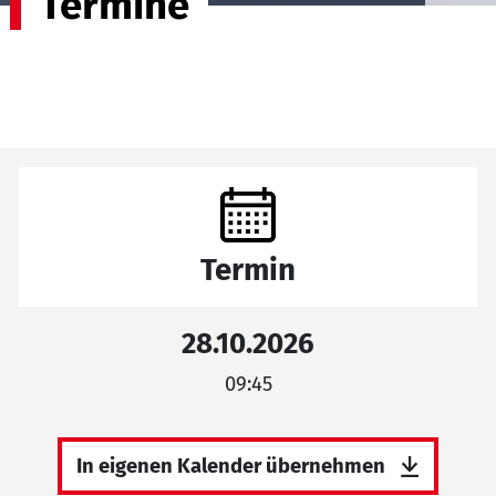
Termine
Termin
28.10.2026
09:45
In eigenen Kalender übernehmen