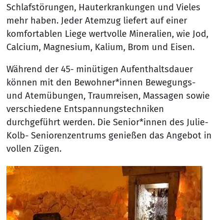
Schlafstörungen, Hauterkrankungen und Vieles
mehr haben. Jeder Atemzug liefert auf einer
komfortablen Liege wertvolle Mineralien, wie Jod,
Calcium, Magnesium, Kalium, Brom und Eisen.
Während der 45- minütigen Aufenthaltsdauer
können mit den Bewohner*innen Bewegungs-
und Atemübungen, Traumreisen, Massagen sowie
verschiedene Entspannungstechniken
durchgeführt werden. Die Senior*innen des Julie-
Kolb- Seniorenzentrums genießen das Angebot in
vollen Zügen.