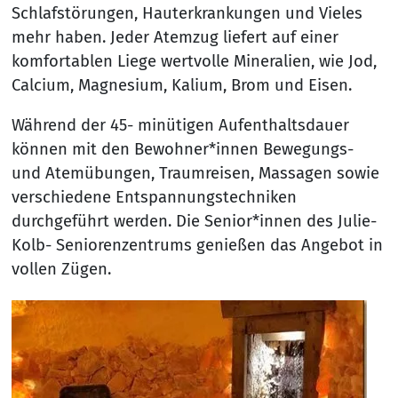
Schlafstörungen, Hauterkrankungen und Vieles
mehr haben. Jeder Atemzug liefert auf einer
komfortablen Liege wertvolle Mineralien, wie Jod,
Calcium, Magnesium, Kalium, Brom und Eisen.
Während der 45- minütigen Aufenthaltsdauer
können mit den Bewohner*innen Bewegungs-
und Atemübungen, Traumreisen, Massagen sowie
verschiedene Entspannungstechniken
durchgeführt werden. Die Senior*innen des Julie-
Kolb- Seniorenzentrums genießen das Angebot in
vollen Zügen.