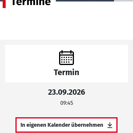
Termine
Termin
23.09.2026
09:45
In eigenen Kalender übernehmen