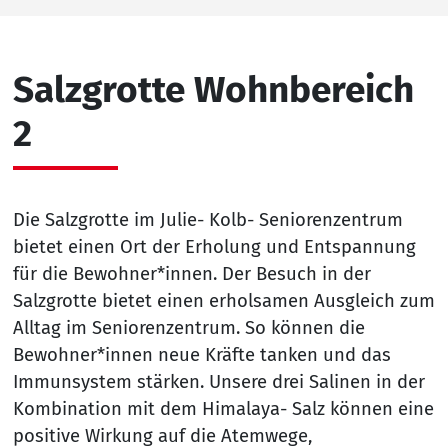
Salzgrotte Wohnbereich
2
Die Salzgrotte im Julie- Kolb- Seniorenzentrum
bietet einen Ort der Erholung und Entspannung
für die Bewohner*innen. Der Besuch in der
Salzgrotte bietet einen erholsamen Ausgleich zum
Alltag im Seniorenzentrum. So können die
Bewohner*innen neue Kräfte tanken und das
Immunsystem stärken. Unsere drei Salinen in der
Kombination mit dem Himalaya- Salz können eine
positive Wirkung auf die Atemwege,