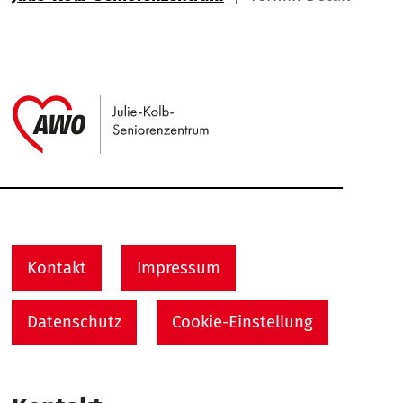
Link zu Home
Service Informationen
Kontakt
Impressum
Datenschutz
Cookie-Einstellung