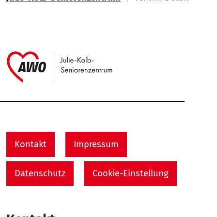
Link zu Home
Service Informationen
Kontakt
Impressum
Datenschutz
Cookie-Einstellung