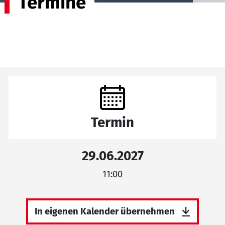
Termine
Termin
29.06.2027
11:00
In eigenen Kalender übernehmen