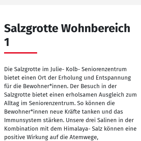
Salzgrotte Wohnbereich
1
Die Salzgrotte im Julie- Kolb- Seniorenzentrum
bietet einen Ort der Erholung und Entspannung
für die Bewohner*innen. Der Besuch in der
Salzgrotte bietet einen erholsamen Ausgleich zum
Alltag im Seniorenzentrum. So können die
Bewohner*innen neue Kräfte tanken und das
Immunsystem stärken. Unsere drei Salinen in der
Kombination mit dem Himalaya- Salz können eine
positive Wirkung auf die Atemwege,