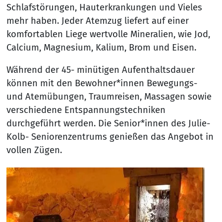
Schlafstörungen, Hauterkrankungen und Vieles
mehr haben. Jeder Atemzug liefert auf einer
komfortablen Liege wertvolle Mineralien, wie Jod,
Calcium, Magnesium, Kalium, Brom und Eisen.
Während der 45- minütigen Aufenthaltsdauer
können mit den Bewohner*innen Bewegungs-
und Atemübungen, Traumreisen, Massagen sowie
verschiedene Entspannungstechniken
durchgeführt werden. Die Senior*innen des Julie-
Kolb- Seniorenzentrums genießen das Angebot in
vollen Zügen.