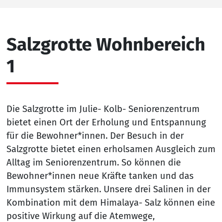
Salzgrotte Wohnbereich
1
Die Salzgrotte im Julie- Kolb- Seniorenzentrum
bietet einen Ort der Erholung und Entspannung
für die Bewohner*innen. Der Besuch in der
Salzgrotte bietet einen erholsamen Ausgleich zum
Alltag im Seniorenzentrum. So können die
Bewohner*innen neue Kräfte tanken und das
Immunsystem stärken. Unsere drei Salinen in der
Kombination mit dem Himalaya- Salz können eine
positive Wirkung auf die Atemwege,