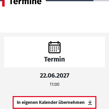
Termine
Termin
22.06.2027
11:00
In eigenen Kalender übernehmen