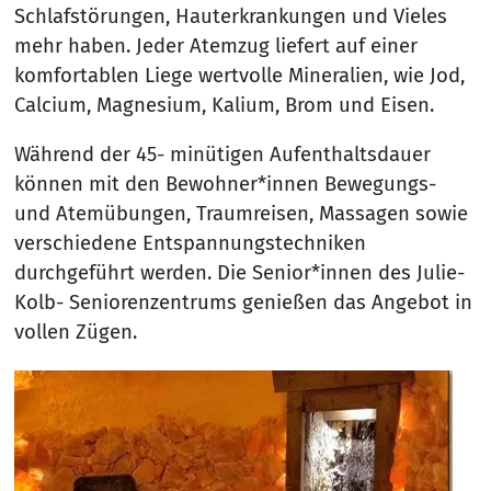
Schlafstörungen, Hauterkrankungen und Vieles
mehr haben. Jeder Atemzug liefert auf einer
komfortablen Liege wertvolle Mineralien, wie Jod,
Calcium, Magnesium, Kalium, Brom und Eisen.
Während der 45- minütigen Aufenthaltsdauer
können mit den Bewohner*innen Bewegungs-
und Atemübungen, Traumreisen, Massagen sowie
verschiedene Entspannungstechniken
durchgeführt werden. Die Senior*innen des Julie-
Kolb- Seniorenzentrums genießen das Angebot in
vollen Zügen.