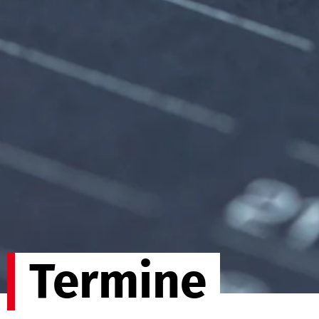
Termine