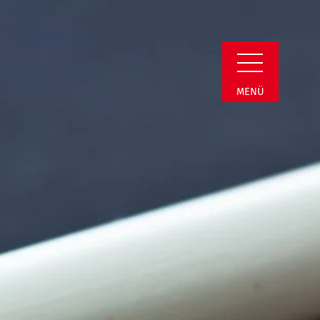
Detail
MENÜ