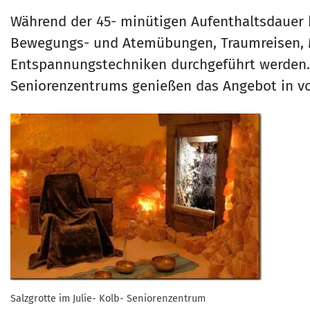
Während der 45- minütigen Aufenthaltsdauer
Bewegungs- und Atemübungen, Traumreisen, 
Entspannungstechniken durchgeführt werden. D
Seniorenzentrums genießen das Angebot in v
Salzgrotte im Julie- Kolb- Seniorenzentrum