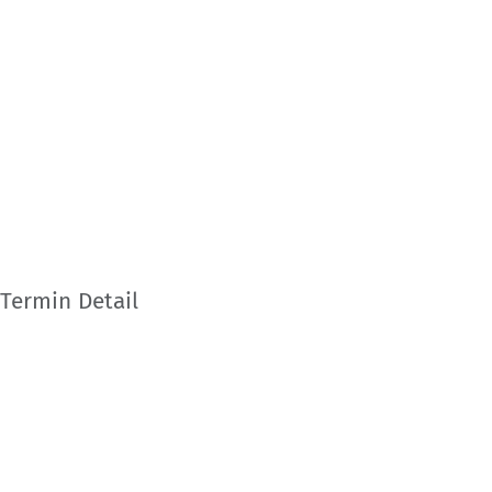
Termin Detail