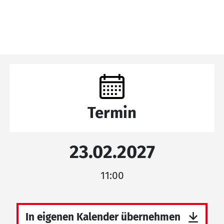
Termin
23.02.2027
11:00
In eigenen Kalender übernehmen