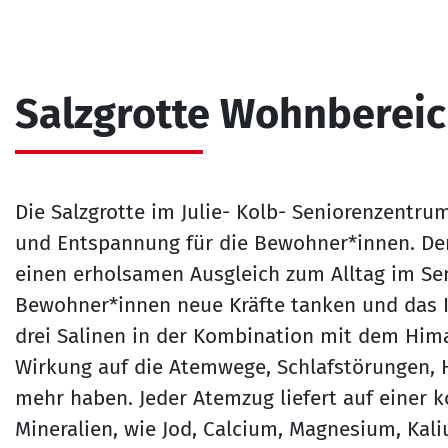
Salzgrotte Wohnbereic
Die Salzgrotte im Julie- Kolb- Seniorenzentru
und Entspannung für die Bewohner*innen. Der 
einen erholsamen Ausgleich zum Alltag im Se
Bewohner*innen neue Kräfte tanken und das
drei Salinen in der Kombination mit dem Hima
Wirkung auf die Atemwege, Schlafstörungen, 
mehr haben. Jeder Atemzug liefert auf einer 
Mineralien, wie Jod, Calcium, Magnesium, Kal