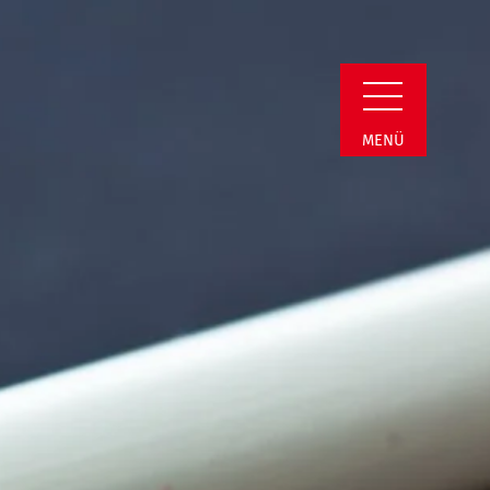
Detail
MENÜ