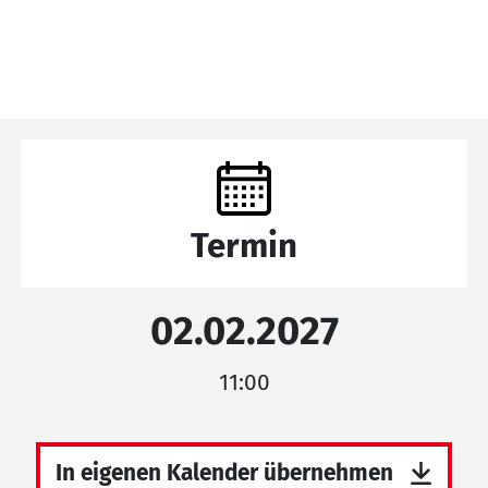
Termin
02.02.2027
11:00
In eigenen Kalender übernehmen