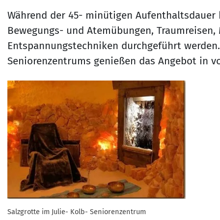
Während der 45- minütigen Aufenthaltsdauer
Bewegungs- und Atemübungen, Traumreisen, 
Entspannungstechniken durchgeführt werden. D
Seniorenzentrums genießen das Angebot in v
Salzgrotte im Julie- Kolb- Seniorenzentrum