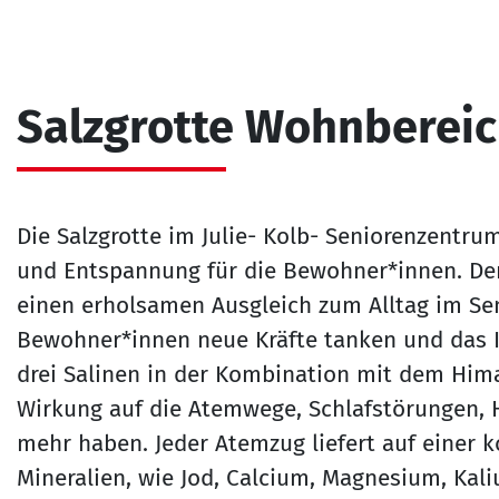
Salzgrotte Wohnbereic
Die Salzgrotte im Julie- Kolb- Seniorenzentru
und Entspannung für die Bewohner*innen. Der 
einen erholsamen Ausgleich zum Alltag im Se
Bewohner*innen neue Kräfte tanken und das
drei Salinen in der Kombination mit dem Hima
Wirkung auf die Atemwege, Schlafstörungen, 
mehr haben. Jeder Atemzug liefert auf einer 
Mineralien, wie Jod, Calcium, Magnesium, Kal