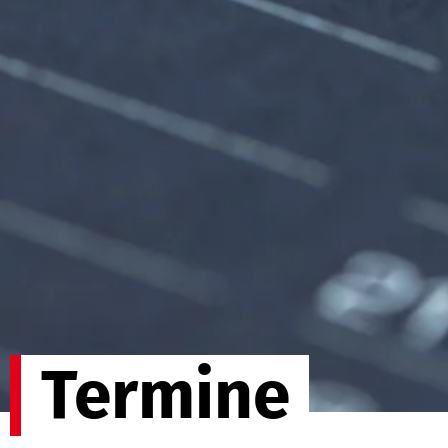
Termine