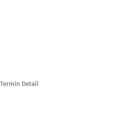
Termin Detail