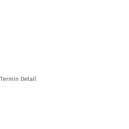
Termin Detail