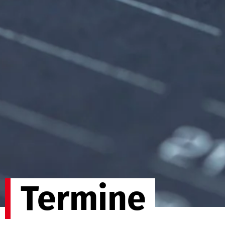
Termine