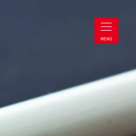
Detail
MENÜ