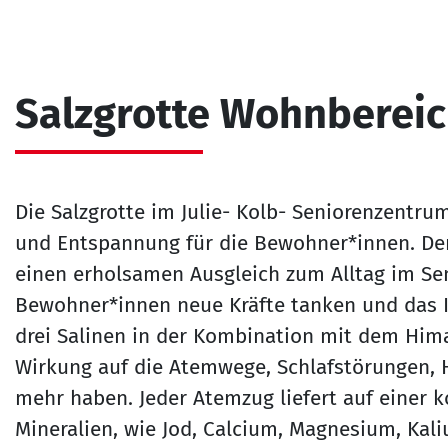
Salzgrotte Wohnbereic
Die Salzgrotte im Julie- Kolb- Seniorenzentru
und Entspannung für die Bewohner*innen. Der 
einen erholsamen Ausgleich zum Alltag im Se
Bewohner*innen neue Kräfte tanken und das
drei Salinen in der Kombination mit dem Hima
Wirkung auf die Atemwege, Schlafstörungen, 
mehr haben. Jeder Atemzug liefert auf einer 
Mineralien, wie Jod, Calcium, Magnesium, Kal