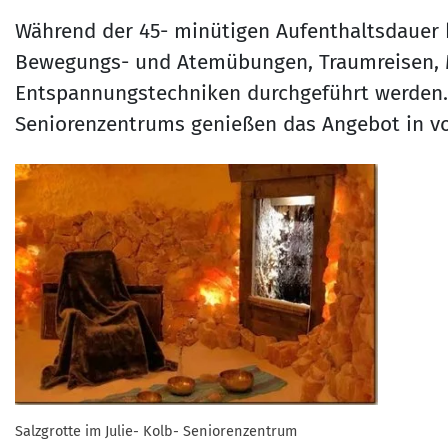
Während der 45- minütigen Aufenthaltsdauer
Bewegungs- und Atemübungen, Traumreisen, 
Entspannungstechniken durchgeführt werden. D
Seniorenzentrums genießen das Angebot in v
Salzgrotte im Julie- Kolb- Seniorenzentrum