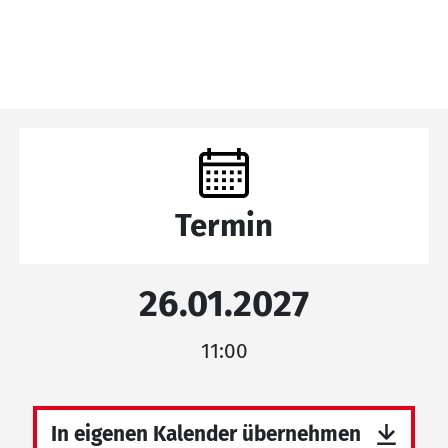
Termin
26.01.2027
11:00
In eigenen Kalender übernehmen