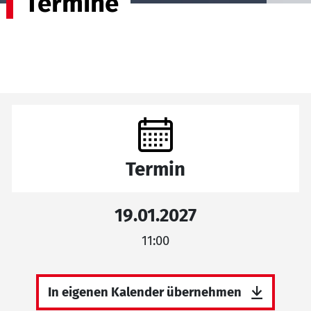
Termine
Termin
19.01.2027
11:00
In eigenen Kalender übernehmen