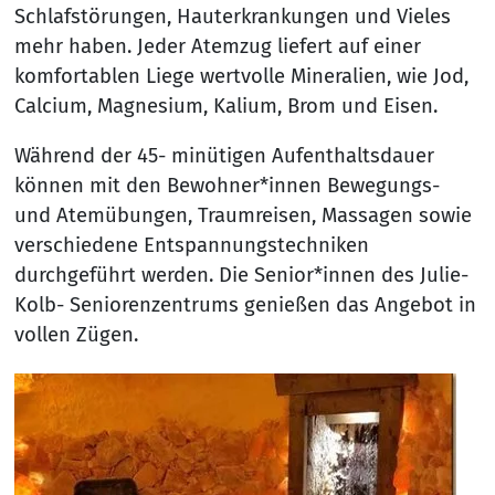
Schlafstörungen, Hauterkrankungen und Vieles
mehr haben. Jeder Atemzug liefert auf einer
komfortablen Liege wertvolle Mineralien, wie Jod,
Calcium, Magnesium, Kalium, Brom und Eisen.
Während der 45- minütigen Aufenthaltsdauer
können mit den Bewohner*innen Bewegungs-
und Atemübungen, Traumreisen, Massagen sowie
verschiedene Entspannungstechniken
durchgeführt werden. Die Senior*innen des Julie-
Kolb- Seniorenzentrums genießen das Angebot in
vollen Zügen.