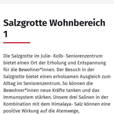
Salzgrotte Wohnbereich
1
Die Salzgrotte im Julie- Kolb- Seniorenzentrum
bietet einen Ort der Erholung und Entspannung
für die Bewohner*innen. Der Besuch in der
Salzgrotte bietet einen erholsamen Ausgleich zum
Alltag im Seniorenzentrum. So können die
Bewohner*innen neue Kräfte tanken und das
Immunsystem stärken. Unsere drei Salinen in der
Kombination mit dem Himalaya- Salz können eine
positive Wirkung auf die Atemwege,