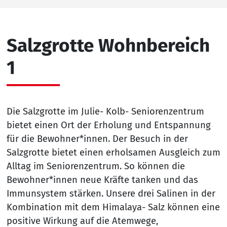
Salzgrotte Wohnbereich
1
Die Salzgrotte im Julie- Kolb- Seniorenzentrum
bietet einen Ort der Erholung und Entspannung
für die Bewohner*innen. Der Besuch in der
Salzgrotte bietet einen erholsamen Ausgleich zum
Alltag im Seniorenzentrum. So können die
Bewohner*innen neue Kräfte tanken und das
Immunsystem stärken. Unsere drei Salinen in der
Kombination mit dem Himalaya- Salz können eine
positive Wirkung auf die Atemwege,