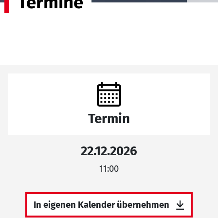
Termine
Termin
22.12.2026
11:00
In eigenen Kalender übernehmen