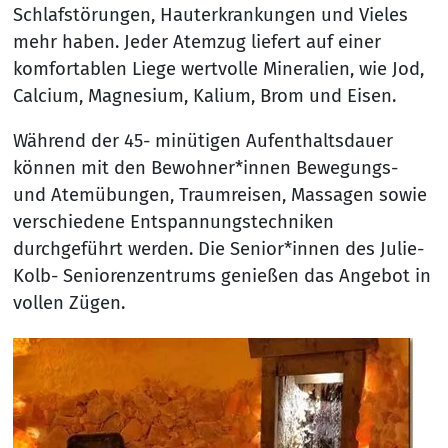
Schlafstörungen, Hauterkrankungen und Vieles
mehr haben. Jeder Atemzug liefert auf einer
komfortablen Liege wertvolle Mineralien, wie Jod,
Calcium, Magnesium, Kalium, Brom und Eisen.
Während der 45- minütigen Aufenthaltsdauer
können mit den Bewohner*innen Bewegungs-
und Atemübungen, Traumreisen, Massagen sowie
verschiedene Entspannungstechniken
durchgeführt werden. Die Senior*innen des Julie-
Kolb- Seniorenzentrums genießen das Angebot in
vollen Zügen.