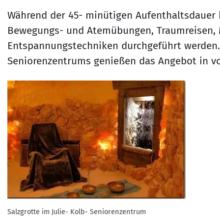
Während der 45- minütigen Aufenthaltsdauer
Bewegungs- und Atemübungen, Traumreisen, 
Entspannungstechniken durchgeführt werden. D
Seniorenzentrums genießen das Angebot in v
Salzgrotte im Julie- Kolb- Seniorenzentrum