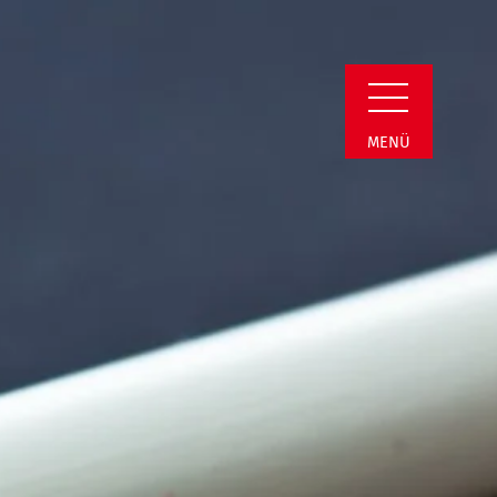
Detail
MENÜ