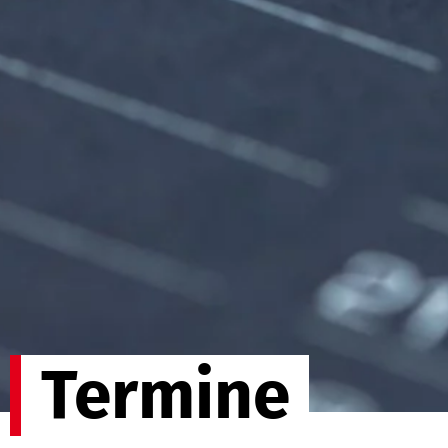
Termine