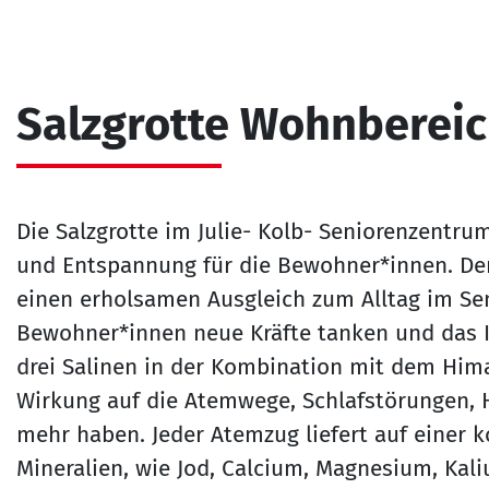
Salzgrotte Wohnbereic
Die Salzgrotte im Julie- Kolb- Seniorenzentru
und Entspannung für die Bewohner*innen. Der 
einen erholsamen Ausgleich zum Alltag im Se
Bewohner*innen neue Kräfte tanken und das
drei Salinen in der Kombination mit dem Hima
Wirkung auf die Atemwege, Schlafstörungen, 
mehr haben. Jeder Atemzug liefert auf einer 
Mineralien, wie Jod, Calcium, Magnesium, Kal