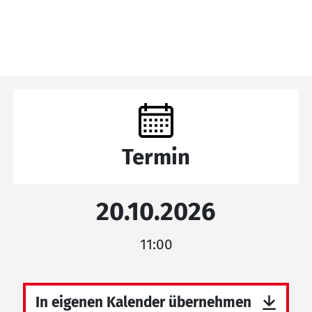
Termin
20.10.2026
11:00
In eigenen Kalender übernehmen