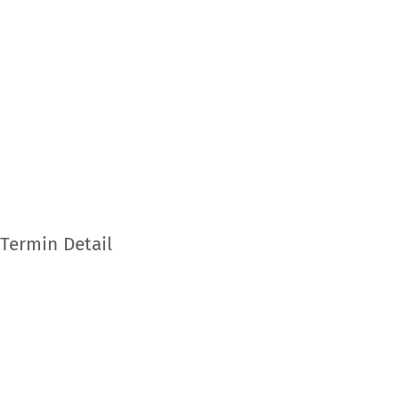
Termin Detail