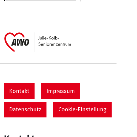
Link zu Home
Service Informationen
Kontakt
Impressum
Datenschutz
Cookie-Einstellung