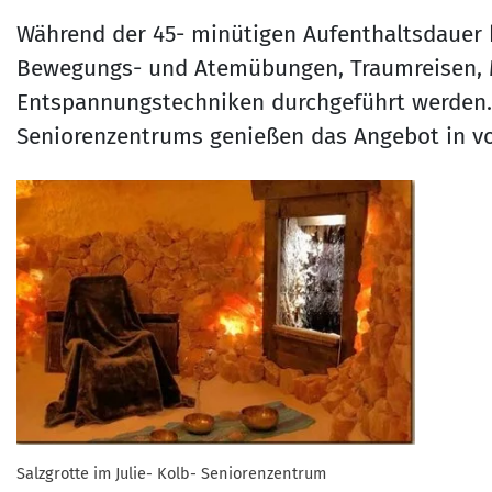
Während der 45- minütigen Aufenthaltsdauer
Bewegungs- und Atemübungen, Traumreisen, 
Entspannungstechniken durchgeführt werden. D
Seniorenzentrums genießen das Angebot in v
Salzgrotte im Julie- Kolb- Seniorenzentrum