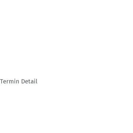
Termin Detail