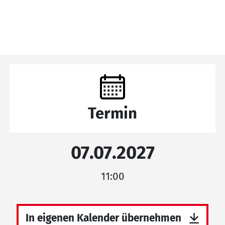
Termin
07.07.2027
11:00
In eigenen Kalender übernehmen