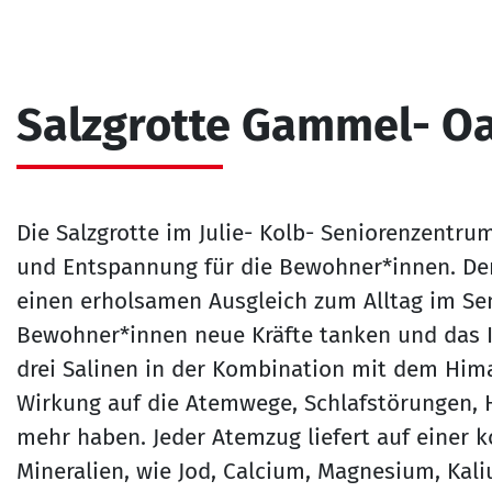
Salzgrotte Gammel- O
Die Salzgrotte im Julie- Kolb- Seniorenzentru
und Entspannung für die Bewohner*innen. Der 
einen erholsamen Ausgleich zum Alltag im Se
Bewohner*innen neue Kräfte tanken und das
drei Salinen in der Kombination mit dem Hima
Wirkung auf die Atemwege, Schlafstörungen, 
mehr haben. Jeder Atemzug liefert auf einer 
Mineralien, wie Jod, Calcium, Magnesium, Kal