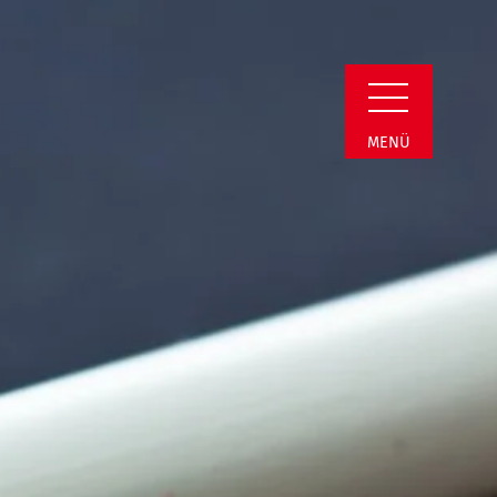
Detail
MENÜ