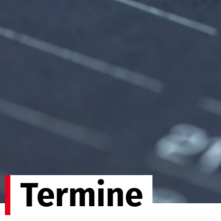
Termine