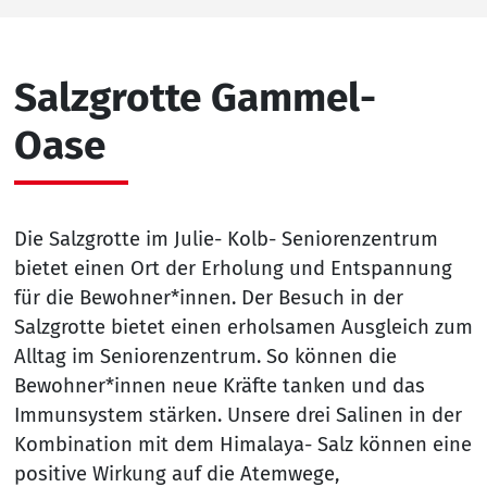
Salzgrotte Gammel-
Oase
Die Salzgrotte im Julie- Kolb- Seniorenzentrum
bietet einen Ort der Erholung und Entspannung
für die Bewohner*innen. Der Besuch in der
Salzgrotte bietet einen erholsamen Ausgleich zum
Alltag im Seniorenzentrum. So können die
Bewohner*innen neue Kräfte tanken und das
Immunsystem stärken. Unsere drei Salinen in der
Kombination mit dem Himalaya- Salz können eine
positive Wirkung auf die Atemwege,