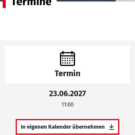
Termine
Termin
23.06.2027
11:00
In eigenen Kalender übernehmen