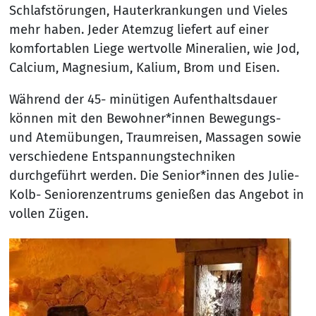
Schlafstörungen, Hauterkrankungen und Vieles
mehr haben. Jeder Atemzug liefert auf einer
komfortablen Liege wertvolle Mineralien, wie Jod,
Calcium, Magnesium, Kalium, Brom und Eisen.
Während der 45- minütigen Aufenthaltsdauer
können mit den Bewohner*innen Bewegungs-
und Atemübungen, Traumreisen, Massagen sowie
verschiedene Entspannungstechniken
durchgeführt werden. Die Senior*innen des Julie-
Kolb- Seniorenzentrums genießen das Angebot in
vollen Zügen.