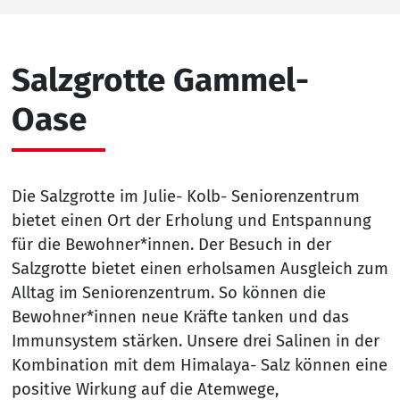
Salzgrotte Gammel-
Oase
Die Salzgrotte im Julie- Kolb- Seniorenzentrum
bietet einen Ort der Erholung und Entspannung
für die Bewohner*innen. Der Besuch in der
Salzgrotte bietet einen erholsamen Ausgleich zum
Alltag im Seniorenzentrum. So können die
Bewohner*innen neue Kräfte tanken und das
Immunsystem stärken. Unsere drei Salinen in der
Kombination mit dem Himalaya- Salz können eine
positive Wirkung auf die Atemwege,