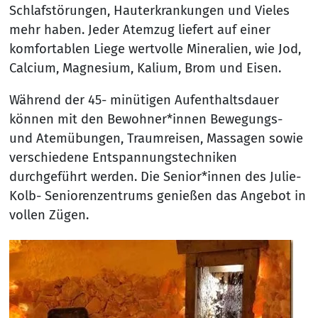
Schlafstörungen, Hauterkrankungen und Vieles
mehr haben. Jeder Atemzug liefert auf einer
komfortablen Liege wertvolle Mineralien, wie Jod,
Calcium, Magnesium, Kalium, Brom und Eisen.
Während der 45- minütigen Aufenthaltsdauer
können mit den Bewohner*innen Bewegungs-
und Atemübungen, Traumreisen, Massagen sowie
verschiedene Entspannungstechniken
durchgeführt werden. Die Senior*innen des Julie-
Kolb- Seniorenzentrums genießen das Angebot in
vollen Zügen.