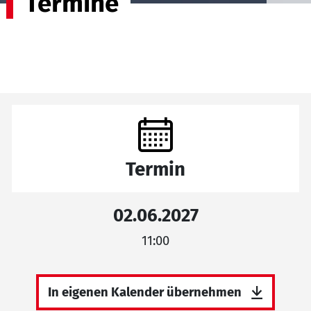
Termine
Termin
02.06.2027
11:00
In eigenen Kalender übernehmen