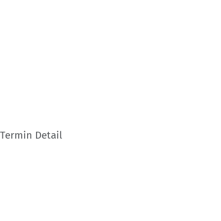
Termin Detail