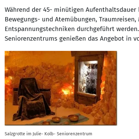
Während der 45- minütigen Aufenthaltsdauer
Bewegungs- und Atemübungen, Traumreisen, 
Entspannungstechniken durchgeführt werden. D
Seniorenzentrums genießen das Angebot in v
Salzgrotte im Julie- Kolb- Seniorenzentrum