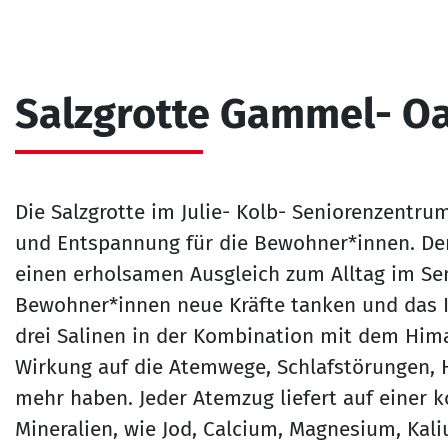
Salzgrotte Gammel- O
Die Salzgrotte im Julie- Kolb- Seniorenzentru
und Entspannung für die Bewohner*innen. Der 
einen erholsamen Ausgleich zum Alltag im Se
Bewohner*innen neue Kräfte tanken und das
drei Salinen in der Kombination mit dem Hima
Wirkung auf die Atemwege, Schlafstörungen, 
mehr haben. Jeder Atemzug liefert auf einer 
Mineralien, wie Jod, Calcium, Magnesium, Kal