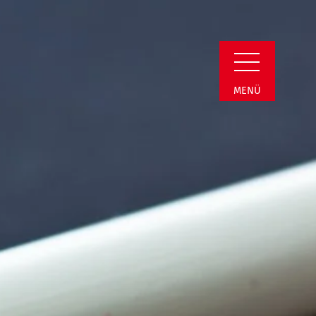
Detail
MENÜ