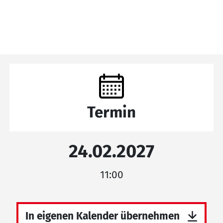
Termin
24.02.2027
11:00
In eigenen Kalender übernehmen