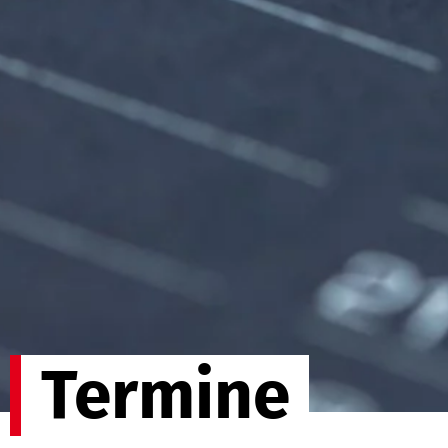
Termine