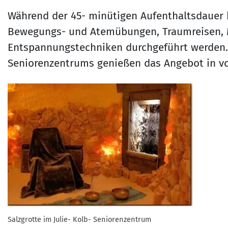
Während der 45- minütigen Aufenthaltsdauer
Bewegungs- und Atemübungen, Traumreisen, 
Entspannungstechniken durchgeführt werden. D
Seniorenzentrums genießen das Angebot in v
Salzgrotte im Julie- Kolb- Seniorenzentrum