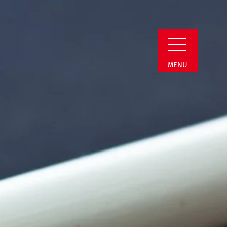
Detail
MENÜ