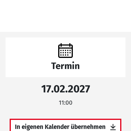
Termin
17.02.2027
11:00
In eigenen Kalender übernehmen