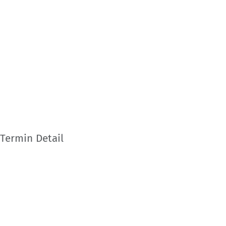
Termin Detail