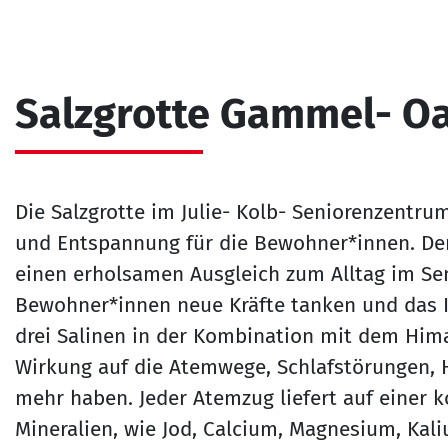
Salzgrotte Gammel- O
Die Salzgrotte im Julie- Kolb- Seniorenzentru
und Entspannung für die Bewohner*innen. Der 
einen erholsamen Ausgleich zum Alltag im Se
Bewohner*innen neue Kräfte tanken und das
drei Salinen in der Kombination mit dem Hima
Wirkung auf die Atemwege, Schlafstörungen, 
mehr haben. Jeder Atemzug liefert auf einer 
Mineralien, wie Jod, Calcium, Magnesium, Kal