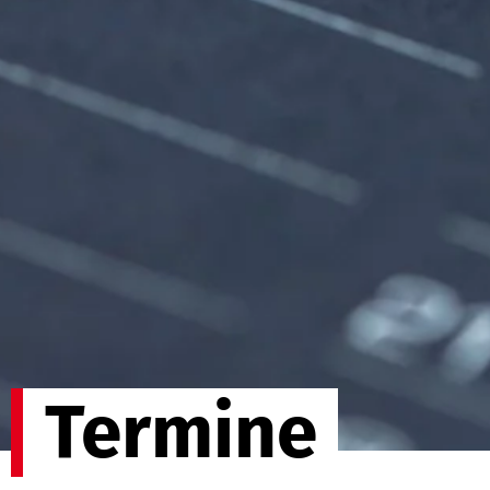
Termine