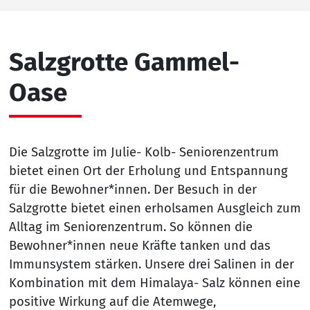
Salzgrotte Gammel-
Oase
Die Salzgrotte im Julie- Kolb- Seniorenzentrum
bietet einen Ort der Erholung und Entspannung
für die Bewohner*innen. Der Besuch in der
Salzgrotte bietet einen erholsamen Ausgleich zum
Alltag im Seniorenzentrum. So können die
Bewohner*innen neue Kräfte tanken und das
Immunsystem stärken. Unsere drei Salinen in der
Kombination mit dem Himalaya- Salz können eine
positive Wirkung auf die Atemwege,