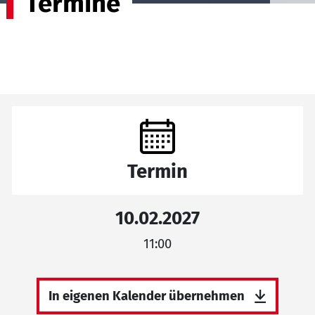
Termine
Termin
10.02.2027
11:00
In eigenen Kalender übernehmen