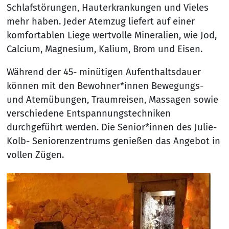
Schlafstörungen, Hauterkrankungen und Vieles
mehr haben. Jeder Atemzug liefert auf einer
komfortablen Liege wertvolle Mineralien, wie Jod,
Calcium, Magnesium, Kalium, Brom und Eisen.
Während der 45- minütigen Aufenthaltsdauer
können mit den Bewohner*innen Bewegungs-
und Atemübungen, Traumreisen, Massagen sowie
verschiedene Entspannungstechniken
durchgeführt werden. Die Senior*innen des Julie-
Kolb- Seniorenzentrums genießen das Angebot in
vollen Zügen.