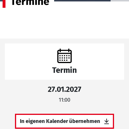
Termine
Termin
27.01.2027
11:00
In eigenen Kalender übernehmen