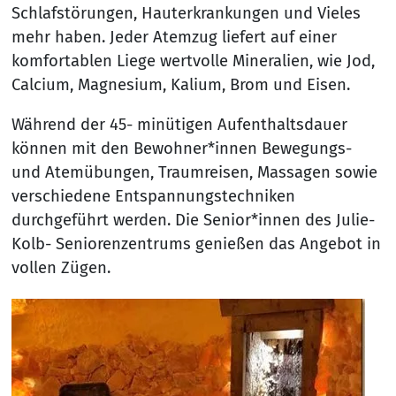
Schlafstörungen, Hauterkrankungen und Vieles
mehr haben. Jeder Atemzug liefert auf einer
komfortablen Liege wertvolle Mineralien, wie Jod,
Calcium, Magnesium, Kalium, Brom und Eisen.
Während der 45- minütigen Aufenthaltsdauer
können mit den Bewohner*innen Bewegungs-
und Atemübungen, Traumreisen, Massagen sowie
verschiedene Entspannungstechniken
durchgeführt werden. Die Senior*innen des Julie-
Kolb- Seniorenzentrums genießen das Angebot in
vollen Zügen.