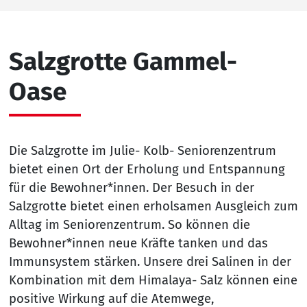
Salzgrotte Gammel-
Oase
Die Salzgrotte im Julie- Kolb- Seniorenzentrum
bietet einen Ort der Erholung und Entspannung
für die Bewohner*innen. Der Besuch in der
Salzgrotte bietet einen erholsamen Ausgleich zum
Alltag im Seniorenzentrum. So können die
Bewohner*innen neue Kräfte tanken und das
Immunsystem stärken. Unsere drei Salinen in der
Kombination mit dem Himalaya- Salz können eine
positive Wirkung auf die Atemwege,