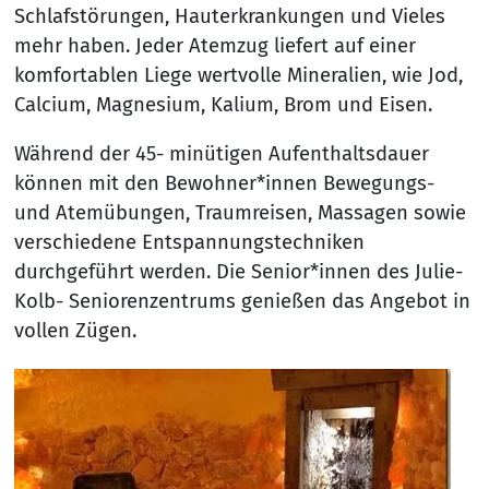
Schlafstörungen, Hauterkrankungen und Vieles
mehr haben. Jeder Atemzug liefert auf einer
komfortablen Liege wertvolle Mineralien, wie Jod,
Calcium, Magnesium, Kalium, Brom und Eisen.
Während der 45- minütigen Aufenthaltsdauer
können mit den Bewohner*innen Bewegungs-
und Atemübungen, Traumreisen, Massagen sowie
verschiedene Entspannungstechniken
durchgeführt werden. Die Senior*innen des Julie-
Kolb- Seniorenzentrums genießen das Angebot in
vollen Zügen.