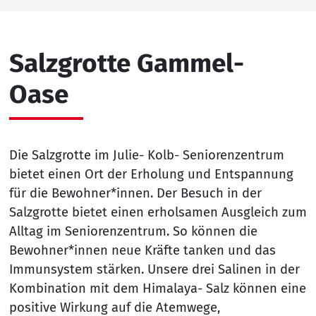
Salzgrotte Gammel-
Oase
Die Salzgrotte im Julie- Kolb- Seniorenzentrum
bietet einen Ort der Erholung und Entspannung
für die Bewohner*innen. Der Besuch in der
Salzgrotte bietet einen erholsamen Ausgleich zum
Alltag im Seniorenzentrum. So können die
Bewohner*innen neue Kräfte tanken und das
Immunsystem stärken. Unsere drei Salinen in der
Kombination mit dem Himalaya- Salz können eine
positive Wirkung auf die Atemwege,