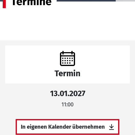
Termine
Termin
13.01.2027
11:00
In eigenen Kalender übernehmen