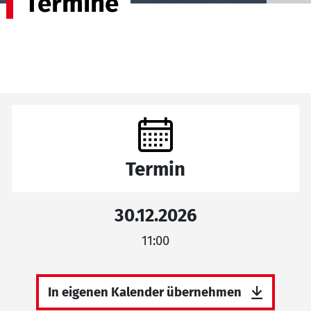
Termine
Termin
30.12.2026
11:00
In eigenen Kalender übernehmen