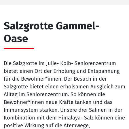
Salzgrotte Gammel-
Oase
Die Salzgrotte im Julie- Kolb- Seniorenzentrum
bietet einen Ort der Erholung und Entspannung
für die Bewohner*innen. Der Besuch in der
Salzgrotte bietet einen erholsamen Ausgleich zum
Alltag im Seniorenzentrum. So können die
Bewohner*innen neue Kräfte tanken und das
Immunsystem stärken. Unsere drei Salinen in der
Kombination mit dem Himalaya- Salz können eine
positive Wirkung auf die Atemwege,