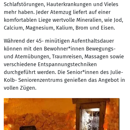
Schlafstörungen, Hauterkrankungen und Vieles
mehr haben. Jeder Atemzug liefert auf einer
komfortablen Liege wertvolle Mineralien, wie Jod,
Calcium, Magnesium, Kalium, Brom und Eisen.
Während der 45- minütigen Aufenthaltsdauer
können mit den Bewohner*innen Bewegungs-
und Atemübungen, Traumreisen, Massagen sowie
verschiedene Entspannungstechniken
durchgeführt werden. Die Senior*innen des Julie-
Kolb- Seniorenzentrums genießen das Angebot in
vollen Zügen.