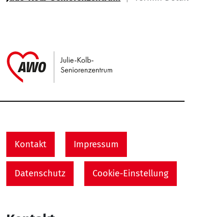
Link zu Home
Service Informationen
Kontakt
Impressum
Datenschutz
Cookie-Einstellung