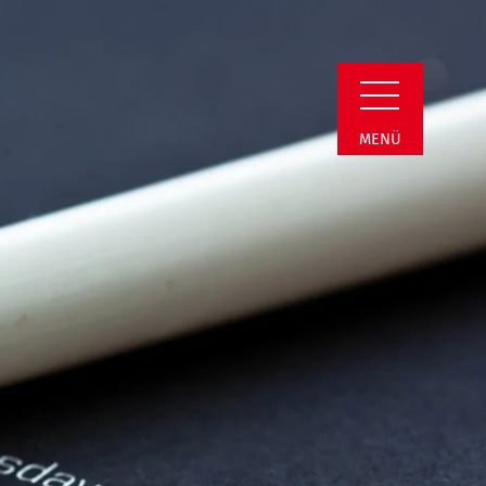
Detail
MENÜ