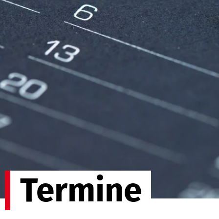
Termine