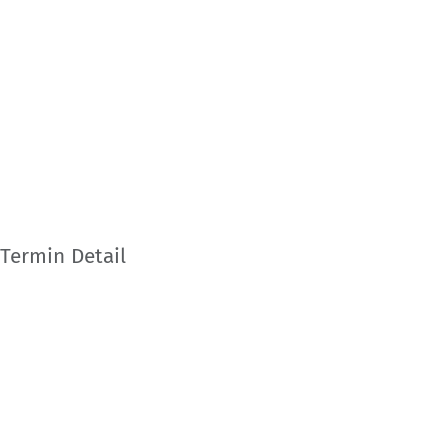
Termin Detail