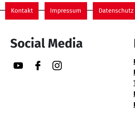
Kontakt
Impressum
Datenschutz
onen
Social Media
YouTube
Facebook
Instagram