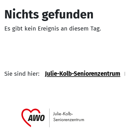
Nichts gefunden
Es gibt kein Ereignis an diesem Tag.
Sie sind hier:
Julie-Kolb-Seniorenzentrum
Link zu Home