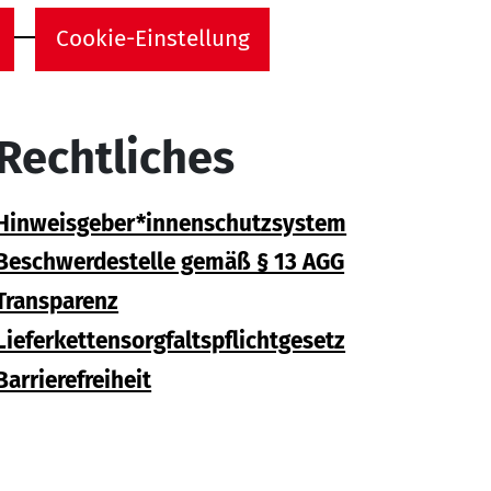
Cookie-Einstellung
Rechtliches
Hinweisgeber*innenschutzsystem
Beschwerdestelle gemäß § 13 AGG
Transparenz
Lieferkettensorgfaltspflichtgesetz
Barrierefreiheit